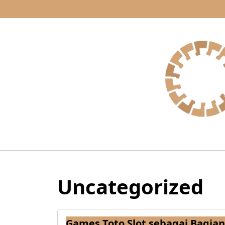
Skip
to
content
Uncategorized
Games Toto Slot sebagai Bagian