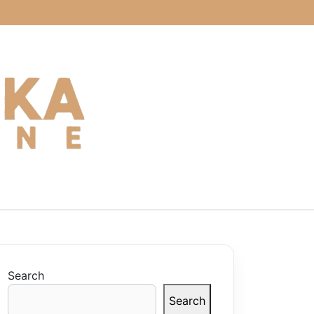
Search
Search