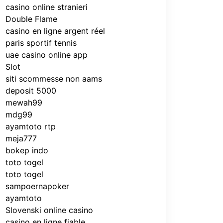
casino online stranieri
Double Flame
casino en ligne argent réel
paris sportif tennis
uae casino online app
Slot
siti scommesse non aams
deposit 5000
mewah99
mdg99
ayamtoto rtp
meja777
bokep indo
toto togel
toto togel
sampoernapoker
ayamtoto
Slovenski online casino
casino en ligne fiable