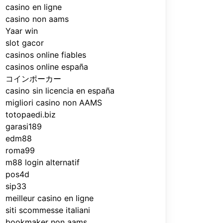
casino en ligne
casino non aams
Yaar win
slot gacor
casinos online fiables
casinos online españa
コインポーカー
casino sin licencia en españa
migliori casino non AAMS
totopaedi.biz
garasi189
edm88
roma99
m88 login alternatif
pos4d
sip33
meilleur casino en ligne
siti scommesse italiani
bookmaker non aams