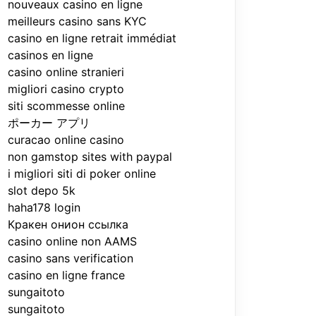
nouveaux casino en ligne
meilleurs casino sans KYC
casino en ligne retrait immédiat
casinos en ligne
casino online stranieri
migliori casino crypto
siti scommesse online
ポーカー アプリ
curacao online casino
non gamstop sites with paypal
i migliori siti di poker online
slot depo 5k
haha178 login
Кракен онион ссылка
casino online non AAMS
casino sans verification
casino en ligne france
sungaitoto
sungaitoto