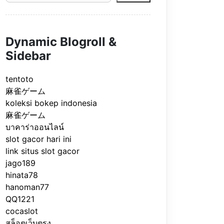
Dynamic Blogroll &
Sidebar
tentoto
麻雀ゲーム
koleksi bokep indonesia
麻雀ゲーム
บาคาร่าออนไลน์
slot gacor hari ini
link situs slot gacor
jago189
hinata78
hanoman77
QQ1221
cocaslot
สล็อตเว็บตรง