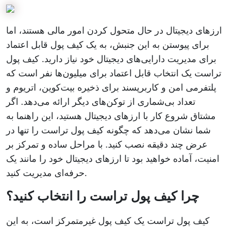
ارزهای دیجیتال در حال متحول کردن امور مالی هستند، اما
برای پیوستن به این جنبش، به یک کیف پول قابل اعتماد
برای مدیریت دارایی‌های دیجیتال خود نیاز دارید. کیف پول
تراست یک انتخاب قابل اعتماد برای میلیون‌ها نفر است که
پلتفرمی امن و کاربرپسند برای ذخیره بیت‌کوین، اتریوم و
تعداد بی‌شماری از توکن‌های دیگر ارائه می‌دهد. اگر
مشتاق شروع کار با ارزهای دیجیتال هستید، این راهنما به
شما نشان می‌دهد که چگونه کیف پول تراست را تنها در
عرض چند دقیقه نصب کنید. با مراحل ساده و تمرکز بر
امنیت، آماده خواهید بود تا ارزهای دیجیتال خود را مانند یک
حرفه‌ای مدیریت کنید.
چرا کیف پول تراست را انتخاب کنید؟
کیف پول تراست یک کیف پول غیرمتمرکز است، به این