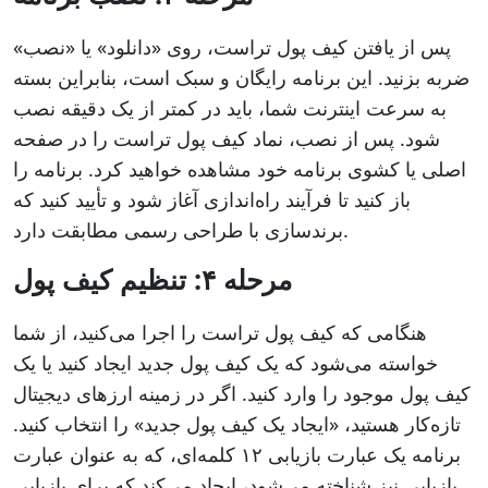
پس از یافتن کیف پول تراست، روی «دانلود» یا «نصب»
ضربه بزنید. این برنامه رایگان و سبک است، بنابراین بسته
به سرعت اینترنت شما، باید در کمتر از یک دقیقه نصب
شود. پس از نصب، نماد کیف پول تراست را در صفحه
اصلی یا کشوی برنامه خود مشاهده خواهید کرد. برنامه را
باز کنید تا فرآیند راه‌اندازی آغاز شود و تأیید کنید که
برندسازی با طراحی رسمی مطابقت دارد.
مرحله ۴: تنظیم کیف پول
هنگامی که کیف پول تراست را اجرا می‌کنید، از شما
خواسته می‌شود که یک کیف پول جدید ایجاد کنید یا یک
کیف پول موجود را وارد کنید. اگر در زمینه ارزهای دیجیتال
تازه‌کار هستید، «ایجاد یک کیف پول جدید» را انتخاب کنید.
برنامه یک عبارت بازیابی ۱۲ کلمه‌ای، که به عنوان عبارت
بازیابی نیز شناخته می‌شود، ایجاد می‌کند که برای بازیابی