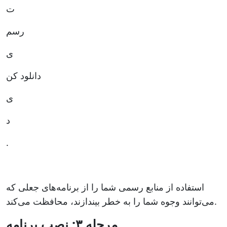
ت
رسم
ی
دانلود کن
ی
د
.
استفاده از منابع رسمی شما را از برنامه‌های جعلی که
می‌توانند وجوه شما را به خطر بیندازند، محافظت می‌کند.
مرحله ۳: نصب برنامه