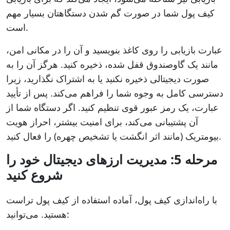
کیف پول شما در صورت گم شدن دستگاهتان بسیار مهم
است.
عبارت بازیابی را روی کاغذ بنویسید و آن را در مکانی امن،
مانند یک گاوصندوق قفل شده، ذخیره کنید. هرگز آن را به
صورت دیجیتالی ذخیره نکنید یا به اشتراک نگذارید، زیرا
دسترسی کامل به وجوه شما را فراهم می‌کند. پس از تأیید
عبارت، یک رمز عبور قوی تنظیم کنید. اگر دستگاه شما از
آن پشتیبانی می‌کند، برای امنیت بیشتر، احراز هویت
بیومتریک (مانند اثر انگشت یا تشخیص چهره) را فعال کنید.
مرحله 5: مدیریت ارزهای دیجیتال خود را
شروع کنید
با راه‌اندازی کیف پول، آماده استفاده از کیف پول تراست
هستید. می‌توانید: