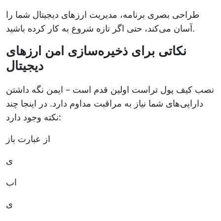
طراحی بصری برنامه، مدیریت ارزهای دیجیتال شما را
آسان می‌کند، حتی اگر تازه شروع به کار کرده باشید.
نکاتی برای ذخیره‌سازی امن ارزهای
دیجیتال
نصب کیف پول تراست اولین قدم است – ایمن نگه داشتن
دارایی‌های شما نیاز به مراقبت مداوم دارد. در اینجا چند
نکته وجود دارد:
از عبارت باز
ی
اب
ی