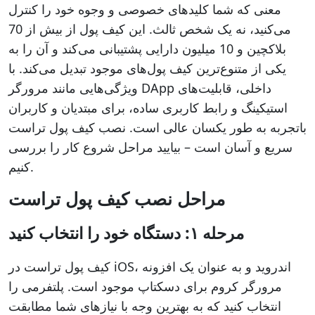
معنی که شما کلیدهای خصوصی و وجوه خود را کنترل
می‌کنید، نه یک شخص ثالث. این کیف پول از بیش از 70
بلاکچین و 10 میلیون دارایی پشتیبانی می‌کند و آن را به
یکی از متنوع‌ترین کیف پول‌های موجود تبدیل می‌کند. با
ویژگی‌هایی مانند مرورگر DApp داخلی، قابلیت‌های
استیکینگ و رابط کاربری ساده، برای مبتدیان و کاربران
باتجربه به طور یکسان عالی است. نصب کیف پول تراست
سریع و آسان است – بیایید مراحل شروع کار را بررسی
کنیم.
مراحل نصب کیف پول تراست
مرحله ۱: دستگاه خود را انتخاب کنید
کیف پول تراست در iOS، اندروید و به عنوان یک افزونه
مرورگر کروم برای دسکتاپ موجود است. پلتفرمی را
انتخاب کنید که به بهترین وجه با نیازهای شما مطابقت