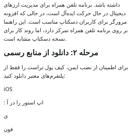
داشته باشد. برنامه تلفن همراه برای مدیریت ارزهای
دیجیتال در حال حرکت ایده‌آل است، در حالی که افزونه
مرورگر برای کاربران دسکتاپ مناسب است. این راهنما
بر روی برنامه تلفن همراه تمرکز دارد، اما روند کار برای
نسخه دسکتاپ مشابه است.
مرحله ۲: دانلود از منابع رسمی
برای اطمینان از نصب ایمن، کیف پول تراست را فقط از
پلتفرم‌های معتبر دانلود کنید:
iOS
: اپ استور را در آ
ی
فون