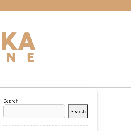
Search
Search