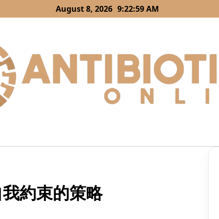
August 8, 2026
9:23:00 AM
自我約束的策略