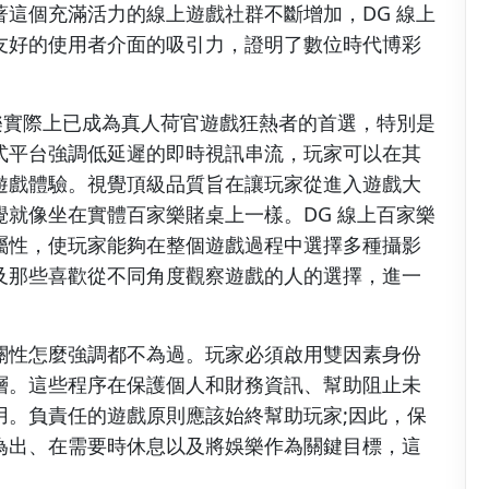
這個充滿活力的線上遊戲社群不斷增加，DG 線上
友好的使用者介面的吸引力，證明了數位時代博彩
線上百家樂實際上已成為真人荷官遊戲狂熱者的首選，特別是
式平台強調低延遲的即時視訊串流，玩家可以在其
遊戲體驗。視覺頂級品質旨在讓玩家從進入遊戲大
就像坐在實體百家樂賭桌上一樣。DG 線上百家樂
屬性，使玩家能夠在整個遊戲過程中選擇多種攝影
及那些喜歡從不同角度觀察遊戲的人的選擇，進一
關性怎麼強調都不為過。玩家必須啟用雙因素身份
層。這些程序在保護個人和財務資訊、幫助阻止未
用。負責任的遊戲原則應該始終幫助玩家;因此，保
為出、在需要時休息以及將娛樂作為關鍵目標，這