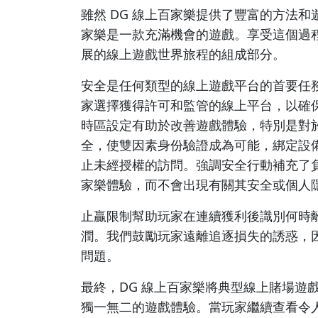
雖然 DG 線上百家樂提供了豐富的方法
家樂是一款充滿機會的遊戲。享受這個過
展的線上遊戲世界旅程的組成部分。
安全是任何類型的線上遊戲平台的首要任務
家選擇獲得許可和監管的線上平台，以確
時區設定有助於改善遊戲體驗，特別是對
全，使雙因素身份驗證成為可能，綁定設
止未經授權的訪問。強調安全行動補充了
家樂體驗，而不會出現有關其安全或個人
止贏限制幫助玩家在連續獲利後識別何時
潤。我們鼓勵玩家遠離追逐損失的誘惑，
問題。
最終，DG 線上百家樂將典型線上賭場遊
獨一無二的遊戲體驗。當玩家繼續查看令