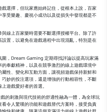
和遊戲選擇，但玩家應始終記住，從根本上說，百家
中享受樂趣、慶祝小成功以及從損失中發現都是不
參與線上百家樂時需要不斷選擇授權平台。除了許
區設置，以避免在遊戲過程中出現混亂，特別是在
Dream Gaming 定期尋找評論以提高玩家滿
率的奉獻精神，以及在競爭激烈的線上遊戲環境中
的屬性、變化和互動方面，讓視頻遊戲保持新鮮和
、巧妙的投注選項，還是增強的行動相容性，不斷
為線上遊戲愛好者的首選。
遊戲的刺激與現代技術的舒適性融為一體，為全球玩
查看令人驚嘆的功能和遊戲替代方案時，接受負責
持愉快和健康。隨著這個充滿活力的線上遊戲社群