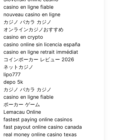
casino en ligne fiable
nouveau casino en ligne
カジノ バカラ カジノ
オンラインカジノおすすめ
casino en crypto
casino online sin licencia españa
casino en ligne retrait immédiat
コインポーカー レビュー 2026
ネットカジノ
lipo777
depo 5k
カジノ バカラ カジノ
casino en ligne fiable
ポーカー ゲーム
Lemacau Online
fastest paying online casinos
fast payout online casino canada
real money online casino texas