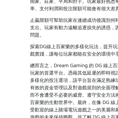
閒家、莊家、平局和對子。玩家最好熟悉
率、支付利潤和投注限額可能會有很大差
止贏限額可幫助玩家在連續成功後識別何
支出。玩家有動力遠離追逐損失的誘惑，
問題。
探索DG線上百家樂的多樣化玩法，提升
戲實踐，讓每位玩家都能在安全的環境中
總而言之，Dream Gaming 的 DG
玩家的首選平台。憑藉其低延遲的即時視
多樣化的投注選項，該平台旨在滿足熟練
有效的資金管理以及對遊戲規則的全面理
而不會遭受不必要的威脅。遵守安全方法
百家樂的生動世界中。最終，在像 DG 
受歡迎的線上賭場電玩遊戲之一的美麗和
遊戲的未來保持樂觀，並了解 DG 線上