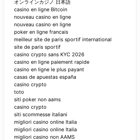
オンラインカジノ 日本語
casino en ligne Bitcoin
nouveau casino en ligne
nouveau casino en ligne
poker en ligne francais
meilleur site de paris sportif international
site de paris sportif
casino crypto sans KYC 2026
casino en ligne paiement rapide
casino en ligne le plus payant
casas de apuestas españa
casino crypto
toto
siti poker non aams
casino crypto
siti scommesse italiani
migliori casino online Italia
migliori casino online Italia
migliori casino non AAMS