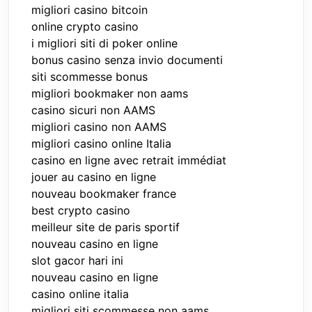
migliori casino bitcoin
online crypto casino
i migliori siti di poker online
bonus casino senza invio documenti
siti scommesse bonus
migliori bookmaker non aams
casino sicuri non AAMS
migliori casino non AAMS
migliori casino online Italia
casino en ligne avec retrait immédiat
jouer au casino en ligne
nouveau bookmaker france
best crypto casino
meilleur site de paris sportif
nouveau casino en ligne
slot gacor hari ini
nouveau casino en ligne
casino online italia
migliori siti scommesse non aams