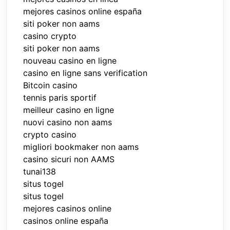
mejores casinos online españa
siti poker non aams
casino crypto
siti poker non aams
nouveau casino en ligne
casino en ligne sans verification
Bitcoin casino
tennis paris sportif
meilleur casino en ligne
nuovi casino non aams
crypto casino
migliori bookmaker non aams
casino sicuri non AAMS
tunai138
situs togel
situs togel
mejores casinos online
casinos online españa