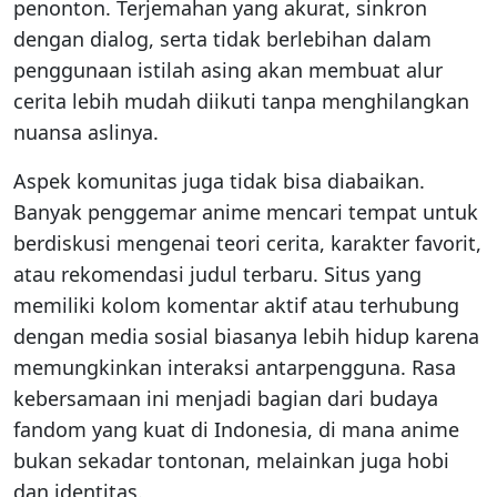
penonton. Terjemahan yang akurat, sinkron
dengan dialog, serta tidak berlebihan dalam
penggunaan istilah asing akan membuat alur
cerita lebih mudah diikuti tanpa menghilangkan
nuansa aslinya.
Aspek komunitas juga tidak bisa diabaikan.
Banyak penggemar anime mencari tempat untuk
berdiskusi mengenai teori cerita, karakter favorit,
atau rekomendasi judul terbaru. Situs yang
memiliki kolom komentar aktif atau terhubung
dengan media sosial biasanya lebih hidup karena
memungkinkan interaksi antarpengguna. Rasa
kebersamaan ini menjadi bagian dari budaya
fandom yang kuat di Indonesia, di mana anime
bukan sekadar tontonan, melainkan juga hobi
dan identitas.