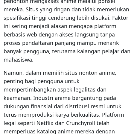
penonton mengakses anime melalui ponsel
mereka. Situs yang ringan dan tidak memerlukan
spesifikasi tinggi cenderung lebih disukai. Faktor
ini sering menjadi alasan mengapa platform
berbasis web dengan akses langsung tanpa
proses pendaftaran panjang mampu menarik
banyak pengguna, terutama kalangan pelajar dan
mahasiswa.
Namun, dalam memilih situs nonton anime,
penting bagi pengguna untuk
mempertimbangkan aspek legalitas dan
keamanan. Industri anime bergantung pada
dukungan finansial dari distribusi resmi untuk
terus memproduksi karya berkualitas. Platform
legal seperti Netflix dan Crunchyroll telah
memperluas katalog anime mereka dengan