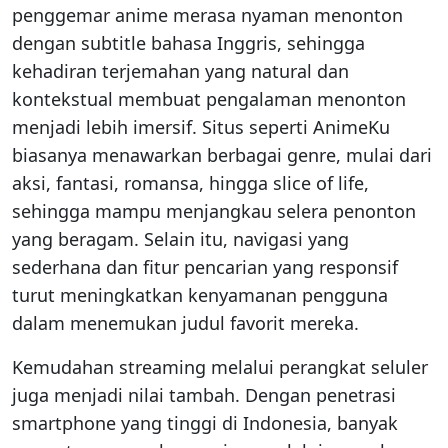
penggemar anime merasa nyaman menonton
dengan subtitle bahasa Inggris, sehingga
kehadiran terjemahan yang natural dan
kontekstual membuat pengalaman menonton
menjadi lebih imersif. Situs seperti AnimeKu
biasanya menawarkan berbagai genre, mulai dari
aksi, fantasi, romansa, hingga slice of life,
sehingga mampu menjangkau selera penonton
yang beragam. Selain itu, navigasi yang
sederhana dan fitur pencarian yang responsif
turut meningkatkan kenyamanan pengguna
dalam menemukan judul favorit mereka.
Kemudahan streaming melalui perangkat seluler
juga menjadi nilai tambah. Dengan penetrasi
smartphone yang tinggi di Indonesia, banyak