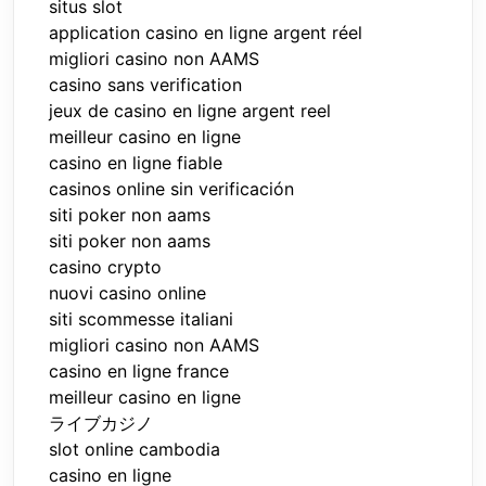
situs slot
application casino en ligne argent réel
migliori casino non AAMS
casino sans verification
jeux de casino en ligne argent reel
meilleur casino en ligne
casino en ligne fiable
casinos online sin verificación
siti poker non aams
siti poker non aams
casino crypto
nuovi casino online
siti scommesse italiani
migliori casino non AAMS
casino en ligne france
meilleur casino en ligne
ライブカジノ
slot online cambodia
casino en ligne