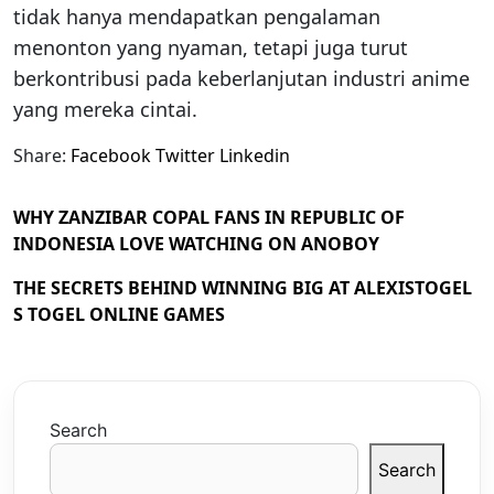
tidak hanya mendapatkan pengalaman
menonton yang nyaman, tetapi juga turut
berkontribusi pada keberlanjutan industri anime
yang mereka cintai.
Share:
Facebook
Twitter
Linkedin
WHY ZANZIBAR COPAL FANS IN REPUBLIC OF
INDONESIA LOVE WATCHING ON ANOBOY
THE SECRETS BEHIND WINNING BIG AT ALEXISTOGEL
S TOGEL ONLINE GAMES
Search
Search