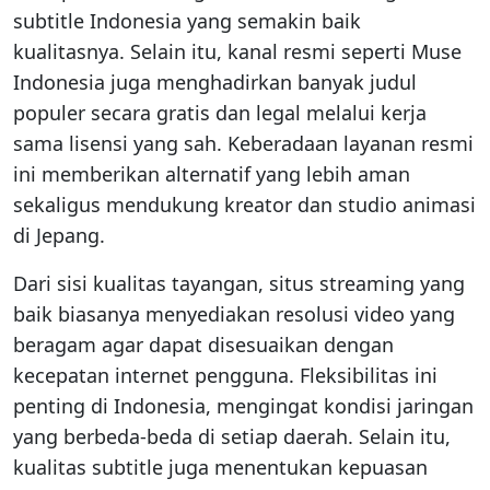
subtitle Indonesia yang semakin baik
kualitasnya. Selain itu, kanal resmi seperti Muse
Indonesia juga menghadirkan banyak judul
populer secara gratis dan legal melalui kerja
sama lisensi yang sah. Keberadaan layanan resmi
ini memberikan alternatif yang lebih aman
sekaligus mendukung kreator dan studio animasi
di Jepang.
Dari sisi kualitas tayangan, situs streaming yang
baik biasanya menyediakan resolusi video yang
beragam agar dapat disesuaikan dengan
kecepatan internet pengguna. Fleksibilitas ini
penting di Indonesia, mengingat kondisi jaringan
yang berbeda-beda di setiap daerah. Selain itu,
kualitas subtitle juga menentukan kepuasan