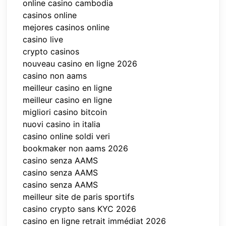
online casino cambodia
casinos online
mejores casinos online
casino live
crypto casinos
nouveau casino en ligne 2026
casino non aams
meilleur casino en ligne
meilleur casino en ligne
migliori casino bitcoin
nuovi casino in italia
casino online soldi veri
bookmaker non aams 2026
casino senza AAMS
casino senza AAMS
casino senza AAMS
meilleur site de paris sportifs
casino crypto sans KYC 2026
casino en ligne retrait immédiat 2026