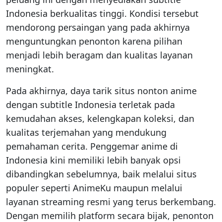
Indonesia berkualitas tinggi. Kondisi tersebut
mendorong persaingan yang pada akhirnya
menguntungkan penonton karena pilihan
menjadi lebih beragam dan kualitas layanan
meningkat.
Pada akhirnya, daya tarik situs nonton anime
dengan subtitle Indonesia terletak pada
kemudahan akses, kelengkapan koleksi, dan
kualitas terjemahan yang mendukung
pemahaman cerita. Penggemar anime di
Indonesia kini memiliki lebih banyak opsi
dibandingkan sebelumnya, baik melalui situs
populer seperti AnimeKu maupun melalui
layanan streaming resmi yang terus berkembang.
Dengan memilih platform secara bijak, penonton