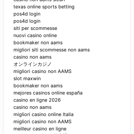
texas online sports betting
pos4d login
pos4d login
siti per scommesse
nuovi casino online
bookmaker non aams
migliori siti scommesse non aams
casino non aams
オンラインカジノ
migliori casino non AAMS
slot maxwin
bookmaker non aams
mejores casinos online españa
casino en ligne 2026
casino non aams
migliori casino online Italia
migliori casino non AAMS
meilleur casino en ligne