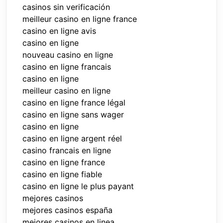
casinos sin verificación
meilleur casino en ligne france
casino en ligne avis
casino en ligne
nouveau casino en ligne
casino en ligne francais
casino en ligne
meilleur casino en ligne
casino en ligne france légal
casino en ligne sans wager
casino en ligne
casino en ligne argent réel
casino francais en ligne
casino en ligne france
casino en ligne fiable
casino en ligne le plus payant
mejores casinos
mejores casinos españa
mejores casinos en linea