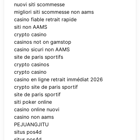
nuovi siti scommesse
migliori siti scommesse non aams
casino fiable retrait rapide
siti non AAMS
crypto casino
casinos not on gamstop
casino sicuri non AAMS
site de paris sportifs
crypto casinos
crypto casino
casino en ligne retrait immédiat 2026
crypto site de paris sportif
site de paris sportif
siti poker online
casino online nuovi
casino non aams
PEJUANGJITU
situs pos4d
situs pos4d