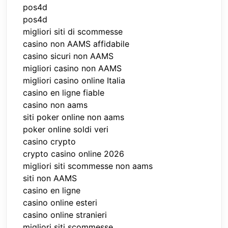
pos4d
pos4d
migliori siti di scommesse
casino non AAMS affidabile
casino sicuri non AAMS
migliori casino non AAMS
migliori casino online Italia
casino en ligne fiable
casino non aams
siti poker online non aams
poker online soldi veri
casino crypto
crypto casino online 2026
migliori siti scommesse non aams
siti non AAMS
casino en ligne
casino online esteri
casino online stranieri
migliori siti scommesse