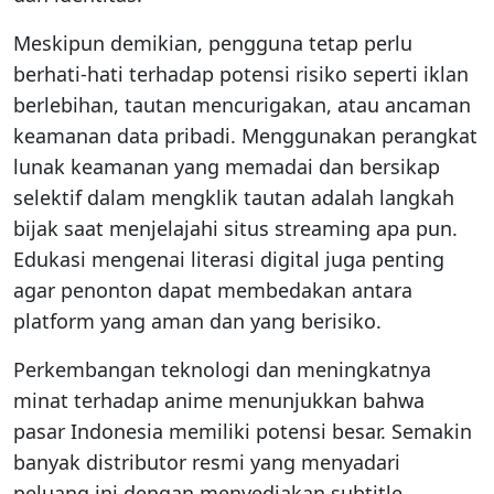
Meskipun demikian, pengguna tetap perlu
berhati-hati terhadap potensi risiko seperti iklan
berlebihan, tautan mencurigakan, atau ancaman
keamanan data pribadi. Menggunakan perangkat
lunak keamanan yang memadai dan bersikap
selektif dalam mengklik tautan adalah langkah
bijak saat menjelajahi situs streaming apa pun.
Edukasi mengenai literasi digital juga penting
agar penonton dapat membedakan antara
platform yang aman dan yang berisiko.
Perkembangan teknologi dan meningkatnya
minat terhadap anime menunjukkan bahwa
pasar Indonesia memiliki potensi besar. Semakin
banyak distributor resmi yang menyadari
peluang ini dengan menyediakan subtitle