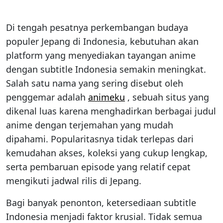
Di tengah pesatnya perkembangan budaya
populer Jepang di Indonesia, kebutuhan akan
platform yang menyediakan tayangan anime
dengan subtitle Indonesia semakin meningkat.
Salah satu nama yang sering disebut oleh
penggemar adalah
animeku
, sebuah situs yang
dikenal luas karena menghadirkan berbagai judul
anime dengan terjemahan yang mudah
dipahami. Popularitasnya tidak terlepas dari
kemudahan akses, koleksi yang cukup lengkap,
serta pembaruan episode yang relatif cepat
mengikuti jadwal rilis di Jepang.
Bagi banyak penonton, ketersediaan subtitle
Indonesia menjadi faktor krusial. Tidak semua