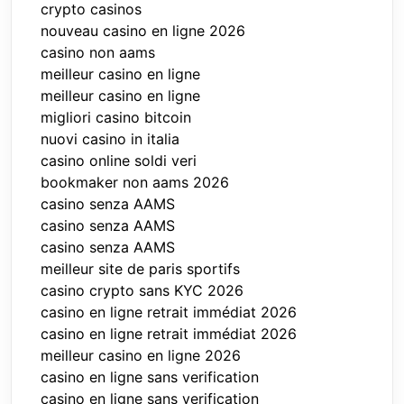
crypto casinos
nouveau casino en ligne 2026
casino non aams
meilleur casino en ligne
meilleur casino en ligne
migliori casino bitcoin
nuovi casino in italia
casino online soldi veri
bookmaker non aams 2026
casino senza AAMS
casino senza AAMS
casino senza AAMS
meilleur site de paris sportifs
casino crypto sans KYC 2026
casino en ligne retrait immédiat 2026
casino en ligne retrait immédiat 2026
meilleur casino en ligne 2026
casino en ligne sans verification
casino en ligne sans verification