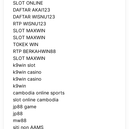
SLOT ONLINE
DAFTAR AKAI123
DAFTAR WISNU123
RTP WISNU123
SLOT MAXWIN
SLOT MAXWIN
TOKEK WIN
RTP BERKAHWIN88
SLOT MAXWIN
k9win slot
k9win casino
k9win casino
k9win
cambodia online sports
slot online cambodia
jp88 game
jp88
mw88
siti non AAMS