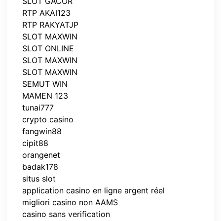
SLOT GACOR
RTP AKAI123
RTP RAKYATJP
SLOT MAXWIN
SLOT ONLINE
SLOT MAXWIN
SLOT MAXWIN
SEMUT WIN
MAMEN 123
tunai777
crypto casino
fangwin88
cipit88
orangenet
badak178
situs slot
application casino en ligne argent réel
migliori casino non AAMS
casino sans verification