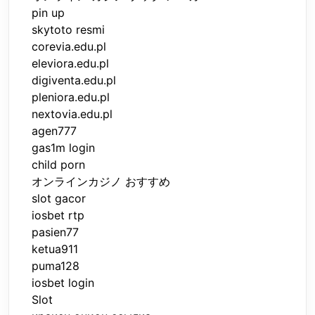
pin up
skytoto resmi
corevia.edu.pl
eleviora.edu.pl
digiventa.edu.pl
pleniora.edu.pl
nextovia.edu.pl
agen777
gas1m login
child porn
オンラインカジノ おすすめ
slot gacor
iosbet rtp
pasien77
ketua911
puma128
iosbet login
Slot