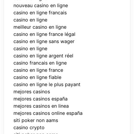
nouveau casino en ligne
casino en ligne francais
casino en ligne
meilleur casino en ligne
casino en ligne france légal
casino en ligne sans wager
casino en ligne
casino en ligne argent réel
casino francais en ligne
casino en ligne france
casino en ligne fiable
casino en ligne le plus payant
mejores casinos
mejores casinos españa
mejores casinos en linea
mejores casinos online españa
siti poker non aams
casino crypto