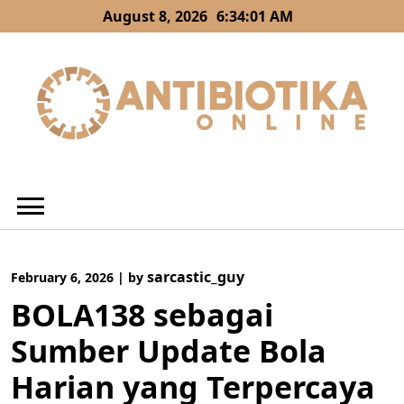
Skip
August 8, 2026
6:34:02 AM
to
content
sarcastic_guy
February 6, 2026
|
by
BOLA138 sebagai
Sumber Update Bola
Harian yang Terpercaya