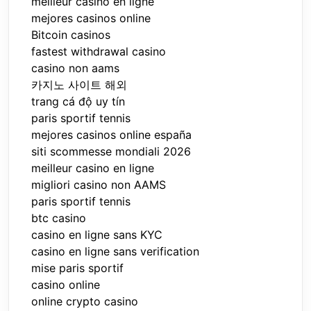
meilleur casino en ligne
mejores casinos online
Bitcoin casinos
fastest withdrawal casino
casino non aams
카지노 사이트 해외
trang cá độ uy tín
paris sportif tennis
mejores casinos online españa
siti scommesse mondiali 2026
meilleur casino en ligne
migliori casino non AAMS
paris sportif tennis
btc casino
casino en ligne sans KYC
casino en ligne sans verification
mise paris sportif
casino online
online crypto casino