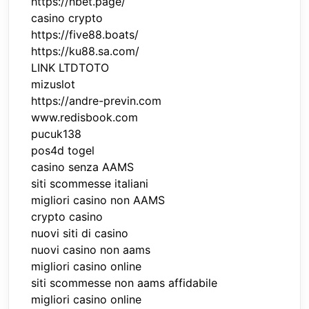
https://nbet.page/
casino crypto
https://five88.boats/
https://ku88.sa.com/
LINK LTDTOTO
mizuslot
https://andre-previn.com
www.redisbook.com
pucuk138
pos4d togel
casino senza AAMS
siti scommesse italiani
migliori casino non AAMS
crypto casino
nuovi siti di casino
nuovi casino non aams
migliori casino online
siti scommesse non aams affidabile
migliori casino online