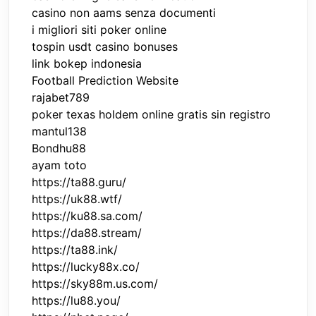
casino non aams senza documenti
i migliori siti poker online
tospin usdt casino bonuses
link bokep indonesia
Football Prediction Website
rajabet789
poker texas holdem online gratis sin registro
mantul138
Bondhu88
ayam toto
https://ta88.guru/
https://uk88.wtf/
https://ku88.sa.com/
https://da88.stream/
https://ta88.ink/
https://lucky88x.co/
https://sky88m.us.com/
https://lu88.you/