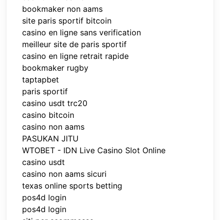
bookmaker non aams
site paris sportif bitcoin
casino en ligne sans verification
meilleur site de paris sportif
casino en ligne retrait rapide
bookmaker rugby
taptapbet
paris sportif
casino usdt trc20
casino bitcoin
casino non aams
PASUKAN JITU
WTOBET - IDN Live Casino Slot Online
casino usdt
casino non aams sicuri
texas online sports betting
pos4d login
pos4d login