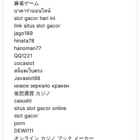
麻雀ゲーム
บาคาร่าออนไลน์
slot gacor hari ini
link situs slot gacor
jago189
hinata78
hanoman77
QQ1221
cocaslot
สล็อตเว็บตรง
Javaslot88
новое зеркало кракен
仮想通貨 カジノ
casushi
situs slot gacor online
slot gacor
porn
DEWI111
オンライン カジノ ブック メーカー