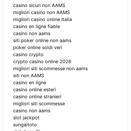
casino sicuri non AAMS
migliori casino non AAMS
migliori casino online Italia
casino en ligne fiable
casino non aams
siti poker online non aams
poker online soldi veri
casino crypto
crypto casino online 2026
migliori siti scommesse non aams
siti non AAMS
casino en ligne
casino online esteri
casino online stranieri
migliori siti scommesse
casino non aams
slot jackpot
sungaitoto