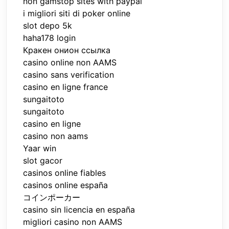
non gamstop sites with paypal
i migliori siti di poker online
slot depo 5k
haha178 login
Кракен онион ссылка
casino online non AAMS
casino sans verification
casino en ligne france
sungaitoto
sungaitoto
casino en ligne
casino non aams
Yaar win
slot gacor
casinos online fiables
casinos online españa
コインポーカー
casino sin licencia en españa
migliori casino non AAMS