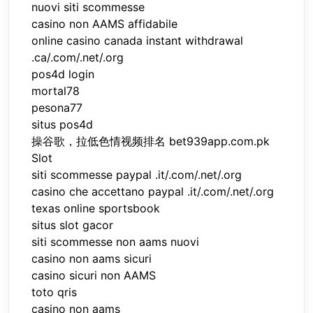
nuovi siti scommesse
casino non AAMS affidabile
online casino canada instant withdrawal
.ca/.com/.net/.org
pos4d login
mortal78
pesona77
situs pos4d
操谷歌，拉低色情视频排名 bet939app.com.pk
Slot
siti scommesse paypal .it/.com/.net/.org
casino che accettano paypal .it/.com/.net/.org
texas online sportsbook
situs slot gacor
siti scommesse non aams nuovi
casino non aams sicuri
casino sicuri non AAMS
toto qris
casino non aams