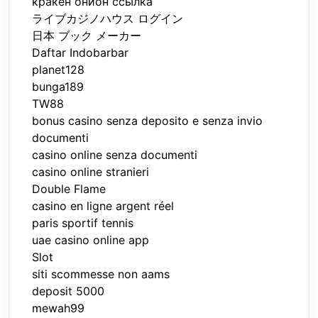
кракен онион ссылка
ライブカジノハウス ログイン
日本 ブック メーカー
Daftar Indobarbar
planet128
bunga189
TW88
bonus casino senza deposito e senza invio
documenti
casino online senza documenti
casino online stranieri
Double Flame
casino en ligne argent réel
paris sportif tennis
uae casino online app
Slot
siti scommesse non aams
deposit 5000
mewah99