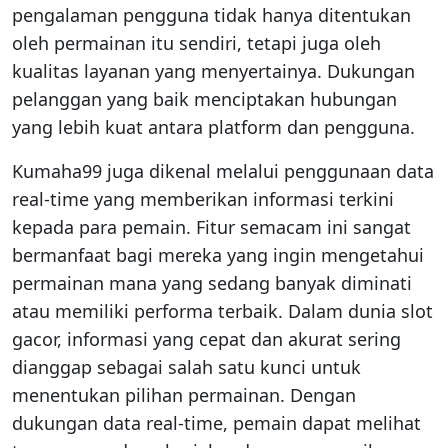
pengalaman pengguna tidak hanya ditentukan
oleh permainan itu sendiri, tetapi juga oleh
kualitas layanan yang menyertainya. Dukungan
pelanggan yang baik menciptakan hubungan
yang lebih kuat antara platform dan pengguna.
Kumaha99 juga dikenal melalui penggunaan data
real-time yang memberikan informasi terkini
kepada para pemain. Fitur semacam ini sangat
bermanfaat bagi mereka yang ingin mengetahui
permainan mana yang sedang banyak diminati
atau memiliki performa terbaik. Dalam dunia slot
gacor, informasi yang cepat dan akurat sering
dianggap sebagai salah satu kunci untuk
menentukan pilihan permainan. Dengan
dukungan data real-time, pemain dapat melihat