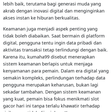
lebih baik, terutama bagi generasi muda yang
akrab dengan inovasi digital dan menginginkan
akses instan ke hiburan berkualitas.
Keamanan juga menjadi aspek penting yang
tidak boleh diabaikan. Saat bermain di platform
digital, pengguna tentu ingin data pribadi dan
aktivitas transaksi tetap terlindungi dengan baik.
Karena itu, kumaha99 disebut menerapkan
sistem keamanan berlapis untuk menjaga
kenyamanan para pemain. Dalam era digital yang
semakin kompleks, perlindungan terhadap data
pengguna merupakan keharusan, bukan lagi
sekadar tambahan. Dengan sistem keamanan
yang kuat, pemain bisa fokus menikmati slot
gacor hari ini tanpa terlalu khawatir terhadap