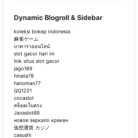
Dynamic Blogroll & Sidebar
koleksi bokep indonesia
麻雀ゲーム
บาคาร่าออนไลน์
slot gacor hari ini
link situs slot gacor
jago189
hinata78
hanoman77
QQ1221
cocaslot
สล็อตเว็บตรง
Javaslot88
новое зеркало кракен
仮想通貨 カジノ
casushi