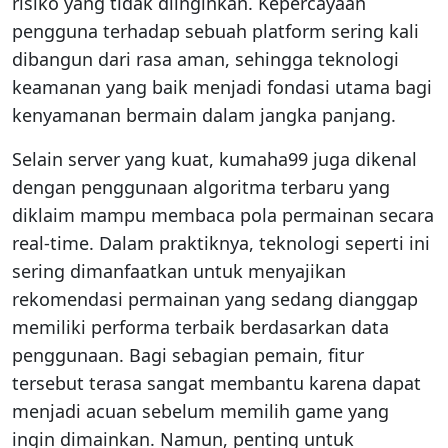
risiko yang tidak diinginkan. Kepercayaan
pengguna terhadap sebuah platform sering kali
dibangun dari rasa aman, sehingga teknologi
keamanan yang baik menjadi fondasi utama bagi
kenyamanan bermain dalam jangka panjang.
Selain server yang kuat, kumaha99 juga dikenal
dengan penggunaan algoritma terbaru yang
diklaim mampu membaca pola permainan secara
real-time. Dalam praktiknya, teknologi seperti ini
sering dimanfaatkan untuk menyajikan
rekomendasi permainan yang sedang dianggap
memiliki performa terbaik berdasarkan data
penggunaan. Bagi sebagian pemain, fitur
tersebut terasa sangat membantu karena dapat
menjadi acuan sebelum memilih game yang
ingin dimainkan. Namun, penting untuk