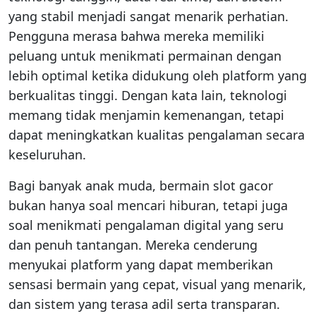
yang stabil menjadi sangat menarik perhatian.
Pengguna merasa bahwa mereka memiliki
peluang untuk menikmati permainan dengan
lebih optimal ketika didukung oleh platform yang
berkualitas tinggi. Dengan kata lain, teknologi
memang tidak menjamin kemenangan, tetapi
dapat meningkatkan kualitas pengalaman secara
keseluruhan.
Bagi banyak anak muda, bermain slot gacor
bukan hanya soal mencari hiburan, tetapi juga
soal menikmati pengalaman digital yang seru
dan penuh tantangan. Mereka cenderung
menyukai platform yang dapat memberikan
sensasi bermain yang cepat, visual yang menarik,
dan sistem yang terasa adil serta transparan.