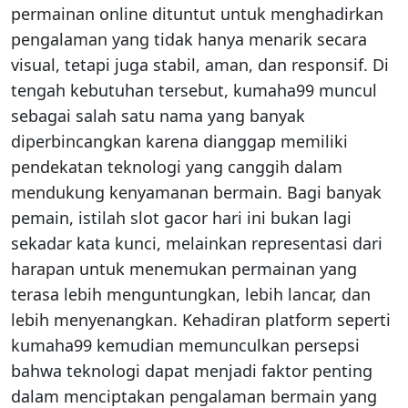
permainan online dituntut untuk menghadirkan
pengalaman yang tidak hanya menarik secara
visual, tetapi juga stabil, aman, dan responsif. Di
tengah kebutuhan tersebut, kumaha99 muncul
sebagai salah satu nama yang banyak
diperbincangkan karena dianggap memiliki
pendekatan teknologi yang canggih dalam
mendukung kenyamanan bermain. Bagi banyak
pemain, istilah slot gacor hari ini bukan lagi
sekadar kata kunci, melainkan representasi dari
harapan untuk menemukan permainan yang
terasa lebih menguntungkan, lebih lancar, dan
lebih menyenangkan. Kehadiran platform seperti
kumaha99 kemudian memunculkan persepsi
bahwa teknologi dapat menjadi faktor penting
dalam menciptakan pengalaman bermain yang