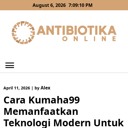
Skip
August 6, 2026
7:09:11 PM
to
content
Alex
April 11, 2026
|
by
Cara Kumaha99
Memanfaatkan
Teknologi Modern Untuk