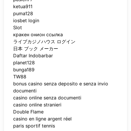
ketua911
puma128
iosbet login
Slot
кракен онион ссылка
ライブカジノハウス ログイン
日本 ブック メーカー
Daftar Indobarbar
planet128
bunga189
TW88
bonus casino senza deposito e senza invio
documenti
casino online senza documenti
casino online stranieri
Double Flame
casino en ligne argent réel
paris sportif tennis