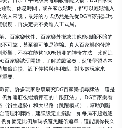
重要。再加上手機版與電腦版都能支援，DG百家樂
是通勤、休息時間，或在家放鬆時，都可以輕鬆進入
己的人來說，最好的方式仍然是先從DG百家樂試玩
流暢度，再決定要不要進入正式局。
破解、百家樂軟件、百家樂外掛或其他能穩賺不賠的
都不可靠，甚至很可能是詐騙。真人百家樂的發牌
影響，不存在能夠100%預測的神奇方法。比起追
DG百家樂試玩開始，了解遊戲節奏，然後學習基本
時加倍追損、設下停損與停利點。對多數玩家來
更重要。
環節。許多玩家熱衷研究DG百家樂頓尋牌法，這是
，例如連莊後繼續押莊的「跟莊法」。DG百家樂看
路（衍生趨勢）和大眼路（跳躍模式），幫助判斷
資金管理和牌路，建議設定止損點，如每局不超過總
，例如固定比例加碼或避免翻倍追單，這能讓你長久