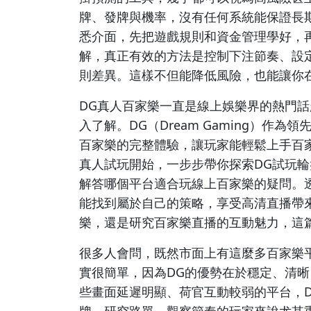
牌、發牌與機率，沒有任何系統能保證長
悉介面，先把遊戲規則和資金管理學好，
解，真正有效的方法是控制下注節奏、設
則差異。這樣不但能降低風險，也能讓你
DG真人百家樂一直是線上娛樂界的熱門
入了解。DG（Dream Gaming）作
百家樂的完整體驗，讓玩家能輕鬆上手百家
真人試玩開始，一步步帶你探索DG試玩輪
解答哪個平台適合玩線上百家樂的疑問。
能找到屬於自己的策略，享受高清直播帶
樂，還是研究百家樂直播的互動魅力，這
很多人會問，既然市面上有這麼多百家樂
實很簡單，因為DG的優勢在於穩定、清
些畫面延遲明顯、荷官互動較弱的平台，