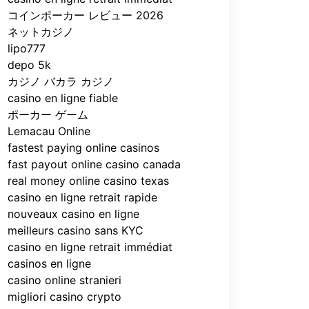
コインポーカー レビュー 2026
ネットカジノ
lipo777
depo 5k
カジノ バカラ カジノ
casino en ligne fiable
ポーカー ゲーム
Lemacau Online
fastest paying online casinos
fast payout online casino canada
real money online casino texas
casino en ligne retrait rapide
nouveaux casino en ligne
meilleurs casino sans KYC
casino en ligne retrait immédiat
casinos en ligne
casino online stranieri
migliori casino crypto