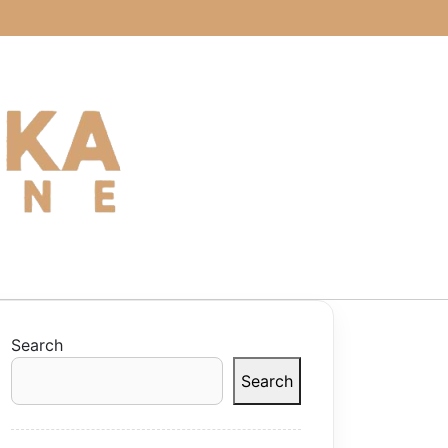
Search
Search