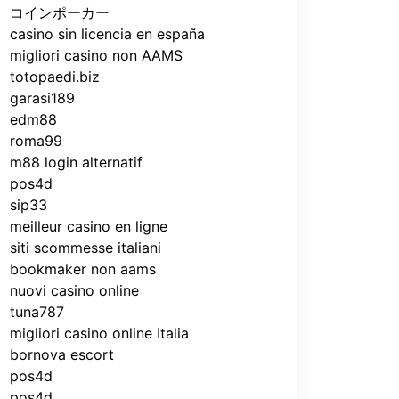
コインポーカー
casino sin licencia en españa
migliori casino non AAMS
totopaedi.biz
garasi189
edm88
roma99
m88 login alternatif
pos4d
sip33
meilleur casino en ligne
siti scommesse italiani
bookmaker non aams
nuovi casino online
tuna787
migliori casino online Italia
bornova escort
pos4d
pos4d