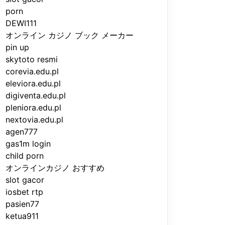
porn
DEWI111
オンライン カジノ ブック メーカー
pin up
skytoto resmi
corevia.edu.pl
eleviora.edu.pl
digiventa.edu.pl
pleniora.edu.pl
nextovia.edu.pl
agen777
gas1m login
child porn
オンラインカジノ おすすめ
slot gacor
iosbet rtp
pasien77
ketua911