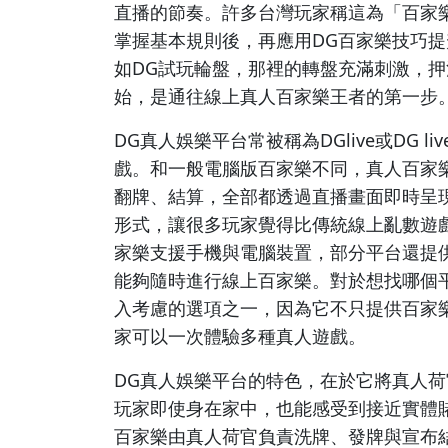
直播的節奏。許多台灣玩家稱這為「百家
掌握基本規則後，再應用DG百家樂技巧
如DG試玩輪盤，那裡的轉盤充滿刺激，押
始，是通往線上真人百家樂王者的第一步
DG真人娛樂平台常被稱為DGlive或DG
戲。和一般電腦版百家樂不同，真人百家
翻牌、結算，全部都透過直播畫面即時呈
形式，讓很多玩家覺得比傳統線上亂數遊
家樂支援手機與電腦裝置，部分平台還提供
能夠隨時進行線上百家樂。對於想找哪個
入考慮的選項之一，因為它不只提供百家
家可以一次體驗多種真人遊戲。
DG真人娛樂平台的特色，在於它將真人
玩家即使身在家中，也能感受到接近實體
百家樂由真人荷官負責洗牌、發牌與宣布