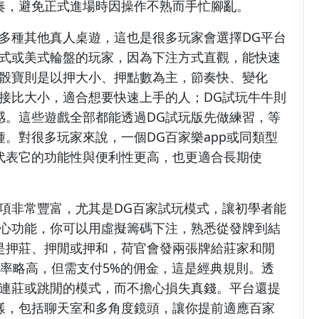
奏，避免正式進場時因操作不熟而手忙腳亂。
多種其他真人桌遊，這也是很多玩家會選擇DG平台
歐式或美式輪盤的玩家，因為下注方式直觀，能快速
玩骰寶則是以押大小、押點數為主，節奏快、變化
接比大小，適合想要快速上手的人；DG試玩牛牛則
感。這些遊戲全部都能透過DG試玩版先做練習，等
。對很多玩家來說，一個DG百家樂app或同類型
代表它的功能性與便利性更高，也更適合長期使
項非常豐富，尤其是DG百家試玩模式，讓初學者能
核心功能，你可以用虛擬籌碼下注，熟悉從發牌到結
是押莊、押閒或押和，荷官會發兩張牌給莊家和閒
率略高，但需支付5%的佣金，這是經典規則。透
如連莊或跳閒的模式，而不擔心損失真錢。平台還提
樣，包括聊天室和多角度鏡頭，讓你提前適應百家