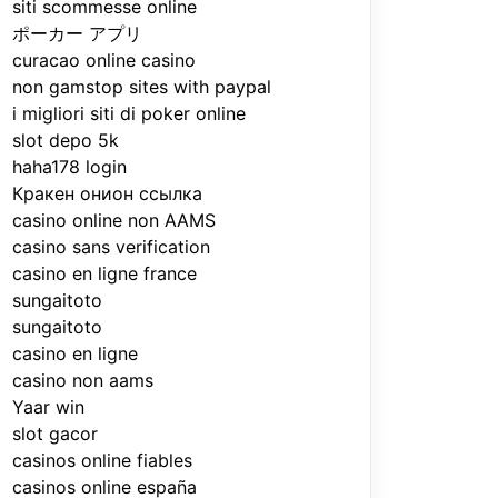
siti scommesse online
ポーカー アプリ
curacao online casino
non gamstop sites with paypal
i migliori siti di poker online
slot depo 5k
haha178 login
Кракен онион ссылка
casino online non AAMS
casino sans verification
casino en ligne france
sungaitoto
sungaitoto
casino en ligne
casino non aams
Yaar win
slot gacor
casinos online fiables
casinos online españa