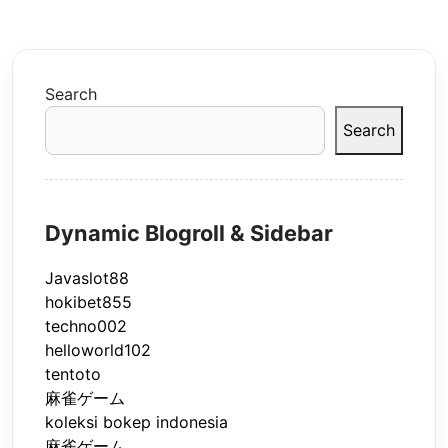
Search
Search
Dynamic Blogroll & Sidebar
Javaslot88
hokibet855
techno002
helloworld102
tentoto
麻雀ゲーム
koleksi bokep indonesia
麻雀ゲーム