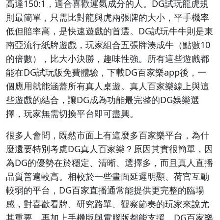
高達150:1，適合喜歡運氣成分的人。DG試玩龍虎規
則最簡單，只需比對龍與虎兩張牌的大小，平手機率
低但賠率高，是快速遊戲的首選。DG試玩牛牛則是東
南亞流行紙牌遊戲，玩家組合五張牌湊成牛（點數10
的倍數），比大小決勝，趣味性強。所有這些遊戲都
能在DG試玩版免費體驗，下載DG百家樂app後，一
個應用就能涵蓋所有真人桌遊。真人百家樂線上與這
些遊戲的結合，讓DG成為功能最完整的DG娛樂選
擇，玩家無需切換平台即可盡興。
很多人會問，既然市面上有這麼多百家樂平台，為什
麼還要特別考慮DG真人百家樂？原因其實很簡單，因
為DG的優勢在於穩定、清晰、選擇多，而且真人直播
品質普遍較高。相較於一些畫面延遲明顯、荷官互動
較弱的平台，DG百家直播通常能提供更完整的臨場
感，對喜歡看牌、研究路單、觀察節奏的玩家來說尤
其重要。再加上手機版與電腦版都能支援，DG百家樂