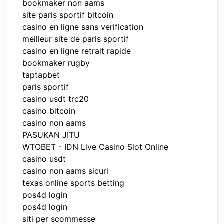
bookmaker non aams
site paris sportif bitcoin
casino en ligne sans verification
meilleur site de paris sportif
casino en ligne retrait rapide
bookmaker rugby
taptapbet
paris sportif
casino usdt trc20
casino bitcoin
casino non aams
PASUKAN JITU
WTOBET - IDN Live Casino Slot Online
casino usdt
casino non aams sicuri
texas online sports betting
pos4d login
pos4d login
siti per scommesse