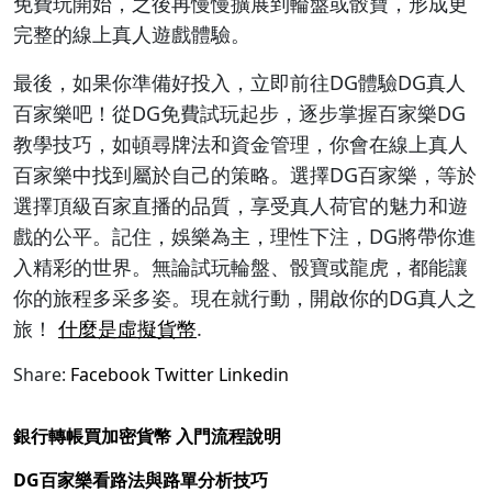
免費玩開始，之後再慢慢擴展到輪盤或骰寶，形成更
完整的線上真人遊戲體驗。
最後，如果你準備好投入，立即前往DG體驗DG真人
百家樂吧！從DG免費試玩起步，逐步掌握百家樂DG
教學技巧，如頓尋牌法和資金管理，你會在線上真人
百家樂中找到屬於自己的策略。選擇DG百家樂，等於
選擇頂級百家直播的品質，享受真人荷官的魅力和遊
戲的公平。記住，娛樂為主，理性下注，DG將帶你進
入精彩的世界。無論試玩輪盤、骰寶或龍虎，都能讓
你的旅程多采多姿。現在就行動，開啟你的DG真人之
旅！
什麼是虛擬貨幣
.
Share:
Facebook
Twitter
Linkedin
銀行轉帳買加密貨幣 入門流程說明
DG百家樂看路法與路單分析技巧