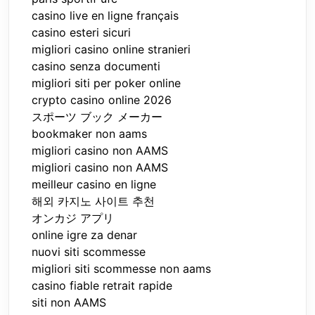
casino live en ligne français
casino esteri sicuri
migliori casino online stranieri
casino senza documenti
migliori siti per poker online
crypto casino online 2026
スポーツ ブック メーカー
bookmaker non aams
migliori casino non AAMS
migliori casino non AAMS
meilleur casino en ligne
해외 카지노 사이트 추천
オンカジ アプリ
online igre za denar
nuovi siti scommesse
migliori siti scommesse non aams
casino fiable retrait rapide
siti non AAMS