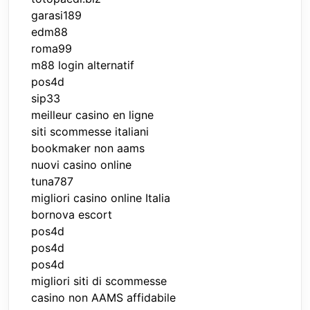
garasi189
edm88
roma99
m88 login alternatif
pos4d
sip33
meilleur casino en ligne
siti scommesse italiani
bookmaker non aams
nuovi casino online
tuna787
migliori casino online Italia
bornova escort
pos4d
pos4d
pos4d
migliori siti di scommesse
casino non AAMS affidabile