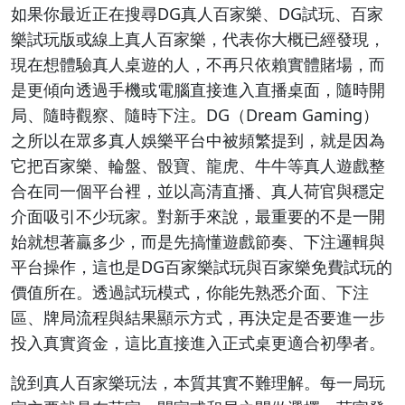
如果你最近正在搜尋DG真人百家樂、DG試玩、百家
樂試玩版或線上真人百家樂，代表你大概已經發現，
現在想體驗真人桌遊的人，不再只依賴實體賭場，而
是更傾向透過手機或電腦直接進入直播桌面，隨時開
局、隨時觀察、隨時下注。DG（Dream Gaming）
之所以在眾多真人娛樂平台中被頻繁提到，就是因為
它把百家樂、輪盤、骰寶、龍虎、牛牛等真人遊戲整
合在同一個平台裡，並以高清直播、真人荷官與穩定
介面吸引不少玩家。對新手來說，最重要的不是一開
始就想著贏多少，而是先搞懂遊戲節奏、下注邏輯與
平台操作，這也是DG百家樂試玩與百家樂免費試玩的
價值所在。透過試玩模式，你能先熟悉介面、下注
區、牌局流程與結果顯示方式，再決定是否要進一步
投入真實資金，這比直接進入正式桌更適合初學者。
說到真人百家樂玩法，本質其實不難理解。每一局玩