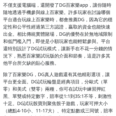
不僅支援電腦端，還開發了DG百家樂app，讓你隨時
隨地透過手機參與線上百家樂。許多玩家在討論哪個
平台適合玩線上百家樂時，都會推薦DG，因為它的穩
定性和公平性經過第三方認證，贏取的資金也能快速
出金。相比傳統實體賭場，DG的優勢在於無地域限制
和低門檻入門，即使是小額玩家也能輕鬆參與。平台
還特別設計了DG試玩模式，讓新手在不花一分錢的情
況下，熟悉百家樂試玩版的介面和節奏，這是許多其
他平台所欠缺的貼心服務。
除了百家樂DG，DG真人遊戲還有其他精彩選項，讓
平台更全面。DG試玩輪盤是經典項目，分歐式（單
零）和美式（雙零）兩種，你可在試玩中練習押紅
黑、單雙或特定數字，賠率從1:1到35:1不等，刺激性
十足。DG試玩骰寶則聚焦骰子遊戲，玩家可押大小
（總點4-10小、11-17大）、特定點數或三同號，賠率