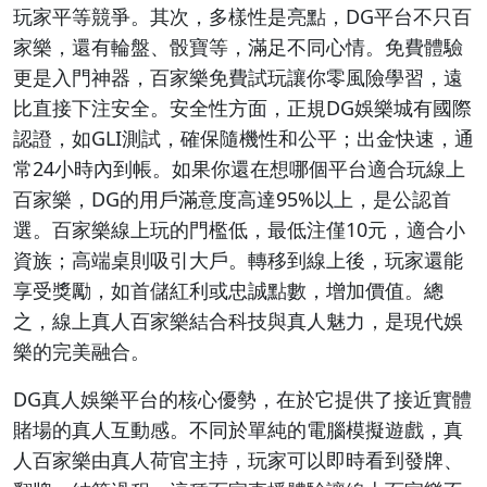
玩家平等競爭。其次，多樣性是亮點，DG平台不只百
家樂，還有輪盤、骰寶等，滿足不同心情。免費體驗
更是入門神器，百家樂免費試玩讓你零風險學習，遠
比直接下注安全。安全性方面，正規DG娛樂城有國際
認證，如GLI測試，確保隨機性和公平；出金快速，通
常24小時內到帳。如果你還在想哪個平台適合玩線上
百家樂，DG的用戶滿意度高達95%以上，是公認首
選。百家樂線上玩的門檻低，最低注僅10元，適合小
資族；高端桌則吸引大戶。轉移到線上後，玩家還能
享受獎勵，如首儲紅利或忠誠點數，增加價值。總
之，線上真人百家樂結合科技與真人魅力，是現代娛
樂的完美融合。
DG真人娛樂平台的核心優勢，在於它提供了接近實體
賭場的真人互動感。不同於單純的電腦模擬遊戲，真
人百家樂由真人荷官主持，玩家可以即時看到發牌、