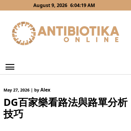
Skip
August 9, 2026
6:04:20 AM
to
content
Alex
May 27, 2026
|
by
DG百家樂看路法與路單分析
技巧