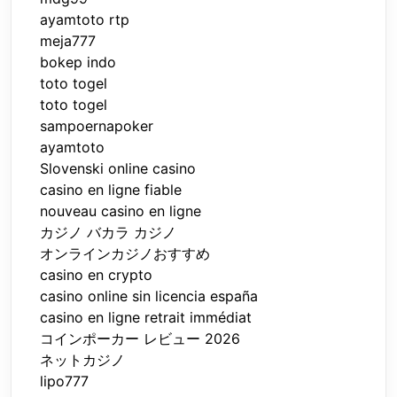
ayamtoto rtp
meja777
bokep indo
toto togel
toto togel
sampoernapoker
ayamtoto
Slovenski online casino
casino en ligne fiable
nouveau casino en ligne
カジノ バカラ カジノ
オンラインカジノおすすめ
casino en crypto
casino online sin licencia españa
casino en ligne retrait immédiat
コインポーカー レビュー 2026
ネットカジノ
lipo777