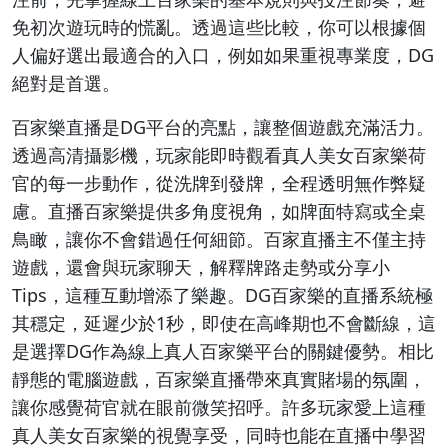
免初次遊玩時的慌亂。透過這些比較，你可以根據個
人偏好選出最適合的入口，例如如果重視專業度，DG
絕對是首選。
百家樂直播是DG平台的亮點，讓整個遊戲充滿活力。
透過高清攝影機，玩家能即時觀看真人美女百家樂荷
官的每一步動作，從洗牌到發牌，全程透明無作弊疑
慮。直播百家樂提供多角度視角，如牌面特寫或全桌
鳥瞰，讓你不會錯過任何細節。百家直播主不僅主持
遊戲，還會與玩家聊天，解釋牌路走勢或分享小
Tips，這種互動增添了樂趣。DG百家樂的直播系統極
其穩定，延遲少於1秒，即使在高峰期也不會斷線，這
是選擇DG作為線上真人百家樂平台的關鍵優勢。相比
靜態的電腦遊戲，百家樂直播帶來真實賭場的氛圍，
讓你感覺荷官就在眼前微笑招呼。許多玩家愛上這種
真人美女百家樂的視覺享受，同時也能在直播中學習