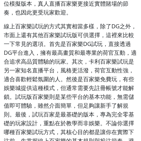
位模擬版本，真人直播百家樂更接近實體賭場的節
奏，也因此更受玩家歡迎。
線上百家樂試玩的方式其實相當多樣，除了DG之外，
市面上還有其他百家樂試玩版可供選擇，這裡來比較
一下常見的選項。首先是百家樂DG試玩，直接透過
DG平台進入，擁有最高畫質和最專業的荷官互動，適
合追求高品質體驗的玩家。其次，卡利百家樂試玩是
另一家知名直播平台，風格更活潑，荷官互動性強，
適合喜歡輕鬆氛圍的人。然後是百家樂免費玩，有些
娛樂城提供這種模式，但通常需要先註冊帳號才能解
鎖。試玩版百家樂則是某些平台的基本功能，無需儲
值即可體驗，雖然介面簡單，但足夠讓新手了解規
則。最後，試玩百家是最基礎的版本，專為完全零基
礎的玩家設計，重點在於教學而非娛樂。不論你選擇
哪種百家樂試玩方式，其核心目的都是讓你在實際下
注前，先掌握線上百家樂的基本規則與投注節奏，避