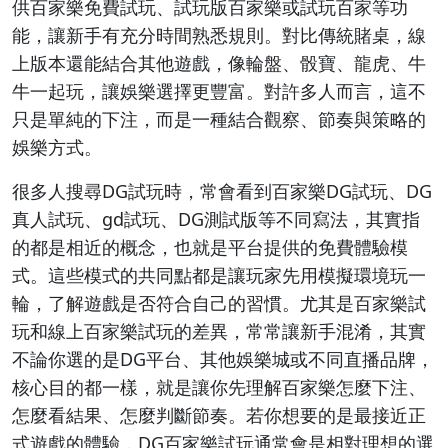
供百家樂免費試玩、試玩版百家樂或試玩百家等功
能，讓新手有充分時間熟悉規則。對比傳統賭桌，線
上版本還能結合其他遊戲，像輪盤、骰寶、龍虎、牛
牛一起玩，讓娛樂選擇更豐富。對許多人而言，這不
只是單純的下注，而是一種結合觀察、節奏與策略的
娛樂方式。
很多人搜尋DG試玩時，常會看到百家樂DG試玩、DG
真人試玩、gd試玩、DG測試版等不同寫法，其實指
的都是相近的概念，也就是平台提供的免費體驗模
式。這些模式的共同點都是讓玩家先用模擬環境玩一
輪，了解遊戲是否符合自己的習慣。尤其是百家樂試
玩和線上百家樂試玩的差異，常常讓新手混淆，其實
不論你選的是DG平台、其他娛樂城或不同直播品牌，
核心目的都一樣，就是讓你先理解百家樂怎麼下注、
怎麼看結果、怎麼判斷節奏。若你想要的是最接近正
式遊戲的體驗，DG百家樂試玩通常會是相對理想的選