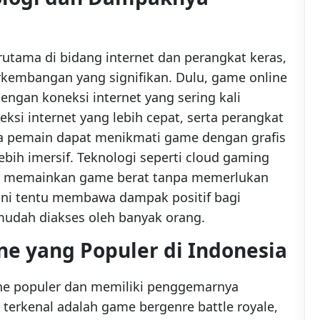
rutama di bidang internet dan perangkat keras,
kembangan yang signifikan. Dulu, game online
engan koneksi internet yang sering kali
si internet yang lebih cepat, serta perangkat
ra pemain dapat menikmati game dengan grafis
ebih imersif. Teknologi seperti cloud gaming
k memainkan game berat tanpa memerlukan
 ini tentu membawa dampak positif bagi
udah diakses oleh banyak orang.
ne yang Populer di Indonesia
ine populer dan memiliki penggemarnya
 terkenal adalah game bergenre battle royale,