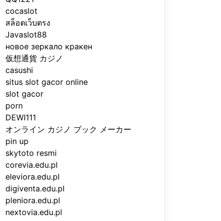
cocaslot
สล็อตเว็บตรง
Javaslot88
новое зеркало кракен
仮想通貨 カジノ
casushi
situs slot gacor online
slot gacor
porn
DEWI111
オンライン カジノ ブック メーカー
pin up
skytoto resmi
corevia.edu.pl
eleviora.edu.pl
digiventa.edu.pl
pleniora.edu.pl
nextovia.edu.pl