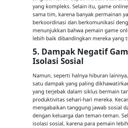
yang kompleks. Selain itu, game onli
sama tim, karena banyak permainan 
berkoordinasi dan berkomunikasi deng
menunjukkan bahwa pemain game onlin
lebih baik dibandingkan mereka yang 
5.
Dampak Negatif Game
Isolasi Sosial
Namun, seperti halnya hiburan lainnya,
satu dampak yang paling dikhawatirk
yang terjebak dalam siklus bermain t
produktivitas sehari-hari mereka. Kec
mengabaikan tanggung jawab sosial d
dengan keluarga dan teman-teman. Sel
isolasi sosial, karena para pemain leb