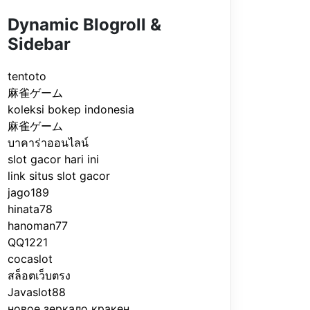
Dynamic Blogroll &
Sidebar
tentoto
麻雀ゲーム
koleksi bokep indonesia
麻雀ゲーム
บาคาร่าออนไลน์
slot gacor hari ini
link situs slot gacor
jago189
hinata78
hanoman77
QQ1221
cocaslot
สล็อตเว็บตรง
Javaslot88
новое зеркало кракен