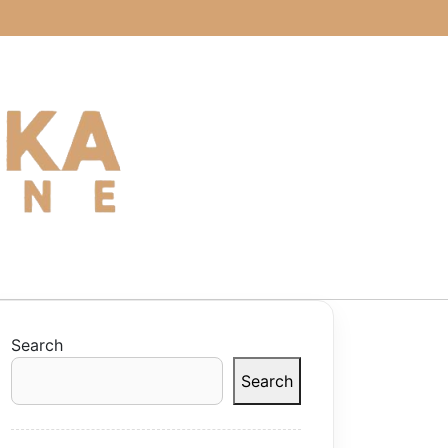
Search
Search