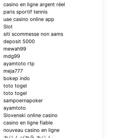
casino en ligne argent réel
paris sportif tennis
uae casino online app
Slot
siti scommesse non aams
deposit 5000
mewah99
mdg99
ayamtoto rtp
meja777
bokep indo
toto togel
toto togel
sampoernapoker
ayamtoto
Slovenski online casino
casino en ligne fiable
nouveau casino en ligne
カジノ バカラ カジノ