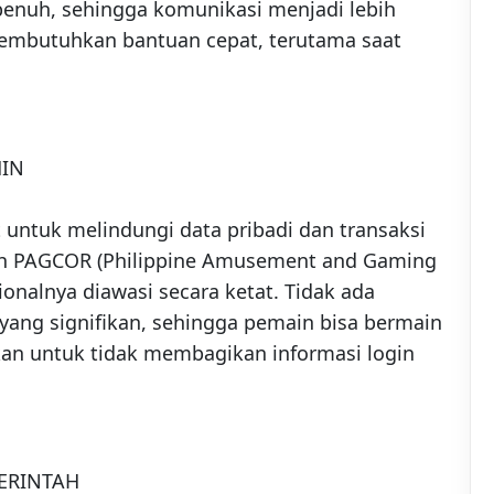
penuh, sehingga komunikasi menjadi lebih
 membutuhkan bantuan cepat, terutama saat
MIN
untuk melindungi data pribadi dan transaksi
i oleh PAGCOR (Philippine Amusement and Gaming
onalnya diawasi secara ketat. Tidak ada
yang signifikan, sehingga pemain bisa bermain
an untuk tidak membagikan informasi login
ERINTAH