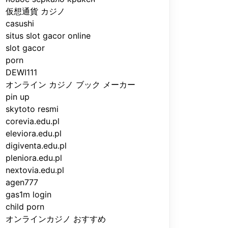
仮想通貨 カジノ
casushi
situs slot gacor online
slot gacor
porn
DEWI111
オンライン カジノ ブック メーカー
pin up
skytoto resmi
corevia.edu.pl
eleviora.edu.pl
digiventa.edu.pl
pleniora.edu.pl
nextovia.edu.pl
agen777
gas1m login
child porn
オンラインカジノ おすすめ