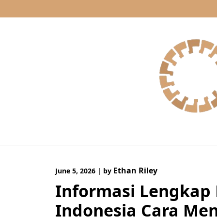
Skip
to
content
Ethan Riley
June 5, 2026
|
by
Informasi Lengkap 
Indonesia Cara Meng