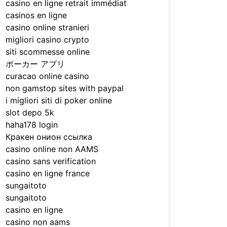
casino en ligne retrait immédiat
casinos en ligne
casino online stranieri
migliori casino crypto
siti scommesse online
ポーカー アプリ
curacao online casino
non gamstop sites with paypal
i migliori siti di poker online
slot depo 5k
haha178 login
Кракен онион ссылка
casino online non AAMS
casino sans verification
casino en ligne france
sungaitoto
sungaitoto
casino en ligne
casino non aams