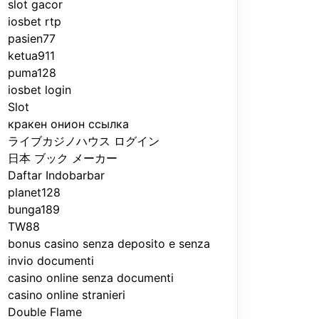
slot gacor
iosbet rtp
pasien77
ketua911
puma128
iosbet login
Slot
кракен онион ссылка
ライブカジノハウス ログイン
日本 ブック メーカー
Daftar Indobarbar
planet128
bunga189
TW88
bonus casino senza deposito e senza
invio documenti
casino online senza documenti
casino online stranieri
Double Flame