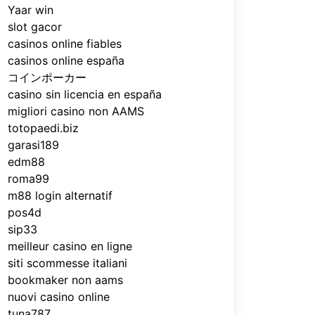
Yaar win
slot gacor
casinos online fiables
casinos online españa
コインポーカー
casino sin licencia en españa
migliori casino non AAMS
totopaedi.biz
garasi189
edm88
roma99
m88 login alternatif
pos4d
sip33
meilleur casino en ligne
siti scommesse italiani
bookmaker non aams
nuovi casino online
tuna787