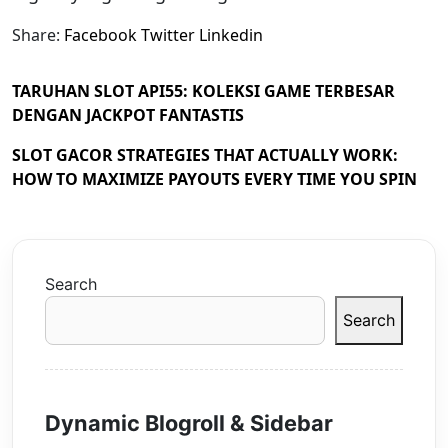
Share:
Facebook
Twitter
Linkedin
TARUHAN SLOT API55: KOLEKSI GAME TERBESAR
DENGAN JACKPOT FANTASTIS
SLOT GACOR STRATEGIES THAT ACTUALLY WORK:
HOW TO MAXIMIZE PAYOUTS EVERY TIME YOU SPIN
Search
Search
Dynamic Blogroll & Sidebar