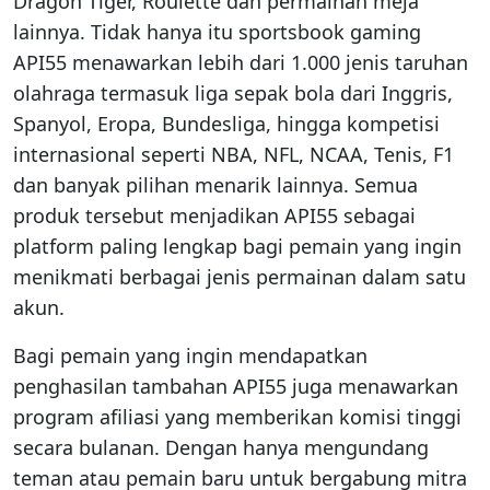
Dragon Tiger, Roulette dan permainan meja
lainnya. Tidak hanya itu sportsbook gaming
API55 menawarkan lebih dari 1.000 jenis taruhan
olahraga termasuk liga sepak bola dari Inggris,
Spanyol, Eropa, Bundesliga, hingga kompetisi
internasional seperti NBA, NFL, NCAA, Tenis, F1
dan banyak pilihan menarik lainnya. Semua
produk tersebut menjadikan API55 sebagai
platform paling lengkap bagi pemain yang ingin
menikmati berbagai jenis permainan dalam satu
akun.
Bagi pemain yang ingin mendapatkan
penghasilan tambahan API55 juga menawarkan
program afiliasi yang memberikan komisi tinggi
secara bulanan. Dengan hanya mengundang
teman atau pemain baru untuk bergabung mitra