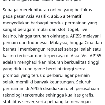
Sebagai merek hiburan online yang berfokus
pada pasar Asia Pasifik,
api55 alternatif
menyediakan berbagai produk permainan yang
sangat beragam mulai dari slot, togel, live
kasino, hingga taruhan olahraga. API55 melayani
pemain dari Indonesia, Malaysia, hingga Cina dan
berhasil membangun reputasi sebagai salah satu
kasino terbesar dan terpercaya di Asia. Visi API55
adalah menghadirkan hiburan berkualitas tinggi
yang didukung game bernilai tinggi serta
promosi yang terus diperbarui agar pemain
selalu memiliki banyak keuntungan. Seluruh
permainan di API55 disediakan oleh perusahaan
teknologi terkemuka sehingga kualitas grafis,
stabilitas server, serta peluang kemenangan