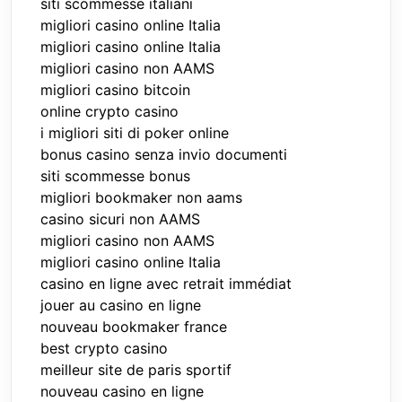
siti scommesse italiani
migliori casino online Italia
migliori casino online Italia
migliori casino non AAMS
migliori casino bitcoin
online crypto casino
i migliori siti di poker online
bonus casino senza invio documenti
siti scommesse bonus
migliori bookmaker non aams
casino sicuri non AAMS
migliori casino non AAMS
migliori casino online Italia
casino en ligne avec retrait immédiat
jouer au casino en ligne
nouveau bookmaker france
best crypto casino
meilleur site de paris sportif
nouveau casino en ligne