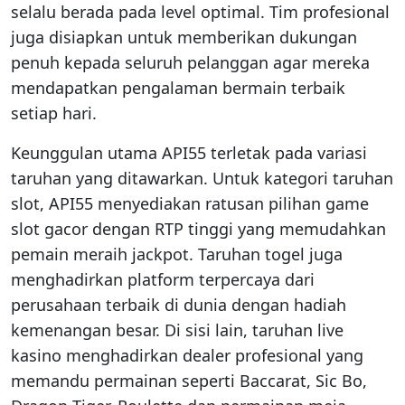
selalu berada pada level optimal. Tim profesional
juga disiapkan untuk memberikan dukungan
penuh kepada seluruh pelanggan agar mereka
mendapatkan pengalaman bermain terbaik
setiap hari.
Keunggulan utama API55 terletak pada variasi
taruhan yang ditawarkan. Untuk kategori taruhan
slot, API55 menyediakan ratusan pilihan game
slot gacor dengan RTP tinggi yang memudahkan
pemain meraih jackpot. Taruhan togel juga
menghadirkan platform terpercaya dari
perusahaan terbaik di dunia dengan hadiah
kemenangan besar. Di sisi lain, taruhan live
kasino menghadirkan dealer profesional yang
memandu permainan seperti Baccarat, Sic Bo,