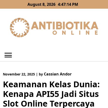
Skip
August 8, 2026
4:47:15 PM
to
content
Cassian Andor
November 22, 2025
|
by
Keamanan Kelas Dunia:
Kenapa API55 Jadi Situs
Slot Online Terpercaya