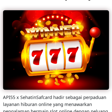
API55 x SehatinSafcard hadir sebagai perpaduan
layanan hiburan online yang menawarkan
pengalaman bermain slot online dengan peluang