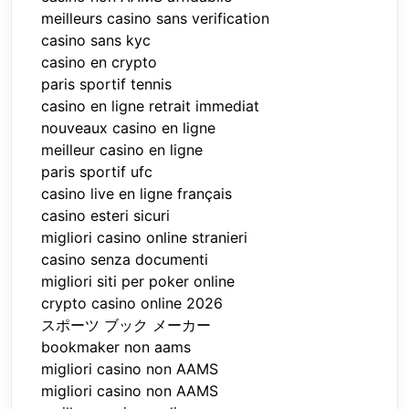
meilleurs casino sans verification
casino sans kyc
casino en crypto
paris sportif tennis
casino en ligne retrait immediat
nouveaux casino en ligne
meilleur casino en ligne
paris sportif ufc
casino live en ligne français
casino esteri sicuri
migliori casino online stranieri
casino senza documenti
migliori siti per poker online
crypto casino online 2026
スポーツ ブック メーカー
bookmaker non aams
migliori casino non AAMS
migliori casino non AAMS