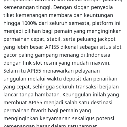
kemenangan tinggi. Dengan slogan penyedia
tiket kemenangan membara dan keuntungan
hingga 1000% dari seluruh semesta, platform ini
menjadi pilihan bagi pemain yang menginginkan
permainan cepat, stabil, serta peluang jackpot
yang lebih besar. API55 dikenal sebagai situs slot
gacor paling gampang menang di Indonesia
dengan link slot resmi yang mudah maxwin.
Selain itu API55 menawarkan pelayanan
unggulan melalui waktu deposit dan penarikan
yang cepat, sehingga seluruh transaksi berjalan
lancar tanpa hambatan. Keunggulan inilah yang
membuat API55 menjadi salah satu destinasi
permainan favorit bagi pemain yang
menginginkan kenyamanan sekaligus potensi
kemenangan besar dalam satu tempat.