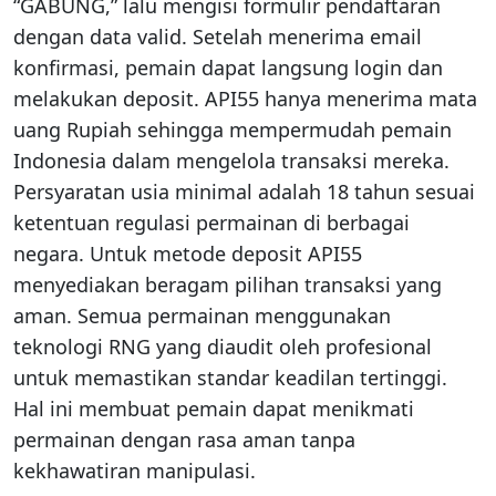
“GABUNG,” lalu mengisi formulir pendaftaran
dengan data valid. Setelah menerima email
konfirmasi, pemain dapat langsung login dan
melakukan deposit. API55 hanya menerima mata
uang Rupiah sehingga mempermudah pemain
Indonesia dalam mengelola transaksi mereka.
Persyaratan usia minimal adalah 18 tahun sesuai
ketentuan regulasi permainan di berbagai
negara. Untuk metode deposit API55
menyediakan beragam pilihan transaksi yang
aman. Semua permainan menggunakan
teknologi RNG yang diaudit oleh profesional
untuk memastikan standar keadilan tertinggi.
Hal ini membuat pemain dapat menikmati
permainan dengan rasa aman tanpa
kekhawatiran manipulasi.