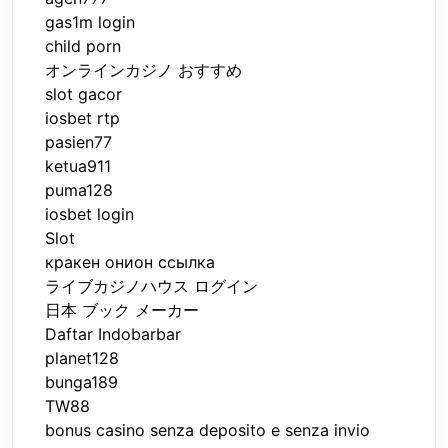
gas1m login
child porn
オンラインカジノ おすすめ
slot gacor
iosbet rtp
pasien77
ketua911
puma128
iosbet login
Slot
кракен онион ссылка
ライブカジノハウス ログイン
日本 ブック メーカー
Daftar Indobarbar
planet128
bunga189
TW88
bonus casino senza deposito e senza invio