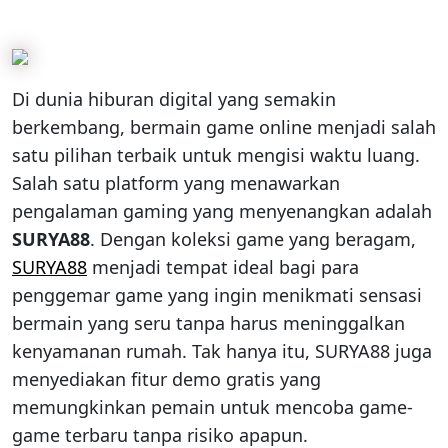
Di dunia hiburan digital yang semakin
berkembang, bermain game online menjadi salah
satu pilihan terbaik untuk mengisi waktu luang.
Salah satu platform yang menawarkan
pengalaman gaming yang menyenangkan adalah
SURYA88
. Dengan koleksi game yang beragam,
SURYA88
menjadi tempat ideal bagi para
penggemar game yang ingin menikmati sensasi
bermain yang seru tanpa harus meninggalkan
kenyamanan rumah. Tak hanya itu, SURYA88 juga
menyediakan fitur demo gratis yang
memungkinkan pemain untuk mencoba game-
game terbaru tanpa risiko apapun.