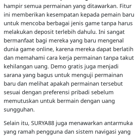
hampir semua permainan yang ditawarkan. Fitur
ini memberikan kesempatan kepada pemain baru
untuk mencoba berbagai jenis game tanpa harus
melakukan deposit terlebih dahulu. Ini sangat
bermanfaat bagi mereka yang baru mengenal
dunia game online, karena mereka dapat berlatih
dan memahami cara kerja permainan tanpa takut
kehilangan uang. Demo gratis juga menjadi
sarana yang bagus untuk menguji permainan
baru dan melihat apakah permainan tersebut
sesuai dengan preferensi pribadi sebelum
memutuskan untuk bermain dengan uang
sungguhan.
Selain itu, SURYA88 juga menawarkan antarmuka
yang ramah pengguna dan sistem navigasi yang