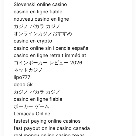
Slovenski online casino
casino en ligne fiable
nouveau casino en ligne
カジノ バカラ カジノ
オンラインカジノおすすめ
casino en crypto
casino online sin licencia españa
casino en ligne retrait immédiat
コインポーカー レビュー 2026
ネットカジノ
lipo777
depo 5k
カジノ バカラ カジノ
casino en ligne fiable
ポーカー ゲーム
Lemacau Online
fastest paying online casinos
fast payout online casino canada
real money online casino texas