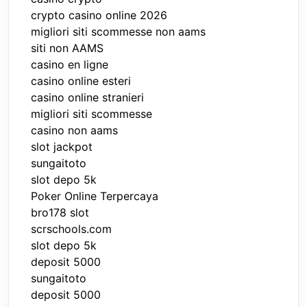
crypto casino online 2026
migliori siti scommesse non aams
siti non AAMS
casino en ligne
casino online esteri
casino online stranieri
migliori siti scommesse
casino non aams
slot jackpot
sungaitoto
slot depo 5k
Poker Online Terpercaya
bro178 slot
scrschools.com
slot depo 5k
deposit 5000
sungaitoto
deposit 5000