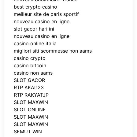
best crypto casino
meilleur site de paris sportif
nouveau casino en ligne
slot gacor hari ini
nouveau casino en ligne
casino online italia
migliori siti scommesse non aams
casino crypto
casino bitcoin
casino non aams
SLOT GACOR
RTP AKAI123
RTP RAKYATJP
SLOT MAXWIN
SLOT ONLINE
SLOT MAXWIN
SLOT MAXWIN
SEMUT WIN