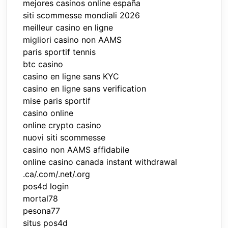
mejores casinos online españa
siti scommesse mondiali 2026
meilleur casino en ligne
migliori casino non AAMS
paris sportif tennis
btc casino
casino en ligne sans KYC
casino en ligne sans verification
mise paris sportif
casino online
online crypto casino
nuovi siti scommesse
casino non AAMS affidabile
online casino canada instant withdrawal
.ca/.com/.net/.org
pos4d login
mortal78
pesona77
situs pos4d