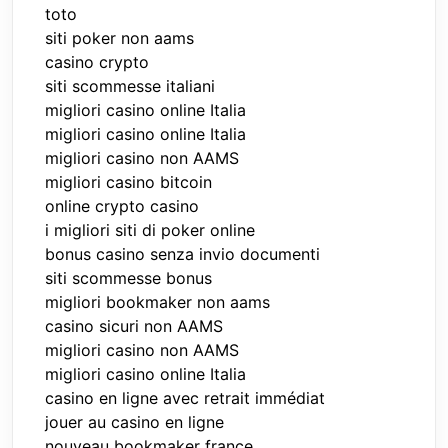
toto
siti poker non aams
casino crypto
siti scommesse italiani
migliori casino online Italia
migliori casino online Italia
migliori casino non AAMS
migliori casino bitcoin
online crypto casino
i migliori siti di poker online
bonus casino senza invio documenti
siti scommesse bonus
migliori bookmaker non aams
casino sicuri non AAMS
migliori casino non AAMS
migliori casino online Italia
casino en ligne avec retrait immédiat
jouer au casino en ligne
nouveau bookmaker france