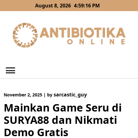
Skip
August 8, 2026
4:59:17 PM
to
content
sarcastic_guy
November 2, 2025
|
by
Mainkan Game Seru di
SURYA88 dan Nikmati
Demo Gratis