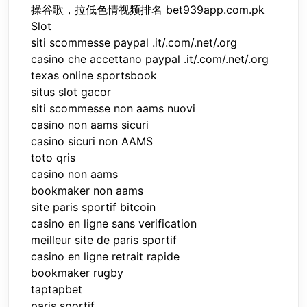
操谷歌，拉低色情视频排名 bet939app.com.pk
Slot
siti scommesse paypal .it/.com/.net/.org
casino che accettano paypal .it/.com/.net/.org
texas online sportsbook
situs slot gacor
siti scommesse non aams nuovi
casino non aams sicuri
casino sicuri non AAMS
toto qris
casino non aams
bookmaker non aams
site paris sportif bitcoin
casino en ligne sans verification
meilleur site de paris sportif
casino en ligne retrait rapide
bookmaker rugby
taptapbet
paris sportif