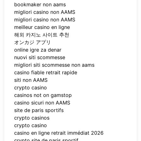
bookmaker non aams
migliori casino non AAMS
migliori casino non AAMS
meilleur casino en ligne
해외 카지노 사이트 추천
オンカジ アプリ
online igre za denar
nuovi siti scommesse
migliori siti scommesse non aams
casino fiable retrait rapide
siti non AAMS
crypto casino
casinos not on gamstop
casino sicuri non AAMS
site de paris sportifs
crypto casinos
crypto casino
casino en ligne retrait immédiat 2026
crypto site de paris sportif