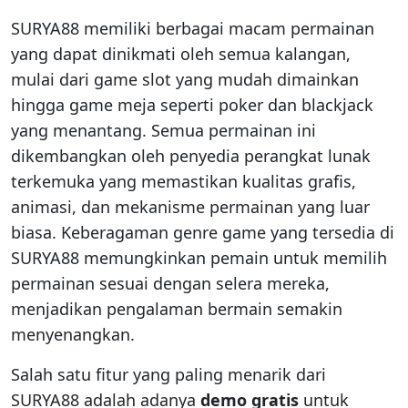
SURYA88 memiliki berbagai macam permainan
yang dapat dinikmati oleh semua kalangan,
mulai dari game slot yang mudah dimainkan
hingga game meja seperti poker dan blackjack
yang menantang. Semua permainan ini
dikembangkan oleh penyedia perangkat lunak
terkemuka yang memastikan kualitas grafis,
animasi, dan mekanisme permainan yang luar
biasa. Keberagaman genre game yang tersedia di
SURYA88 memungkinkan pemain untuk memilih
permainan sesuai dengan selera mereka,
menjadikan pengalaman bermain semakin
menyenangkan.
Salah satu fitur yang paling menarik dari
SURYA88 adalah adanya
demo gratis
untuk