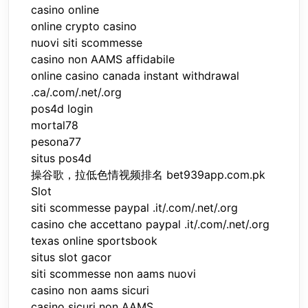
casino online
online crypto casino
nuovi siti scommesse
casino non AAMS affidabile
online casino canada instant withdrawal
.ca/.com/.net/.org
pos4d login
mortal78
pesona77
situs pos4d
操谷歌，拉低色情视频排名 bet939app.com.pk
Slot
siti scommesse paypal .it/.com/.net/.org
casino che accettano paypal .it/.com/.net/.org
texas online sportsbook
situs slot gacor
siti scommesse non aams nuovi
casino non aams sicuri
casino sicuri non AAMS