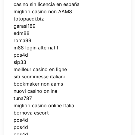
casino sin licencia en españa
migliori casino non AAMS
totopaedi.biz
garasi189
edm88
roma99
m88 login alternatif
pos4d
sip33
meilleur casino en ligne
siti scommesse italiani
bookmaker non aams
nuovi casino online
tuna787
migliori casino online Italia
bornova escort
pos4d
pos4d
pos4d