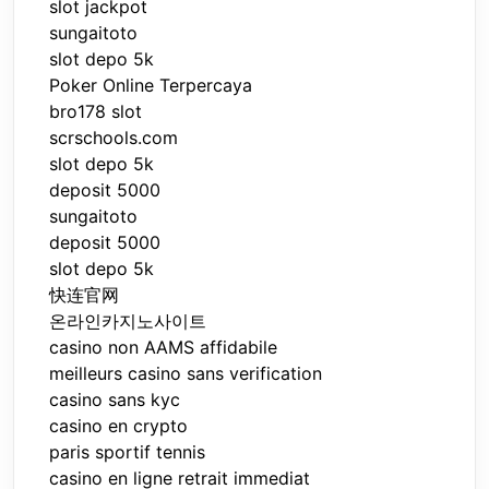
slot jackpot
sungaitoto
slot depo 5k
Poker Online Terpercaya
bro178 slot
scrschools.com
slot depo 5k
deposit 5000
sungaitoto
deposit 5000
slot depo 5k
快连官网
온라인카지노사이트
casino non AAMS affidabile
meilleurs casino sans verification
casino sans kyc
casino en crypto
paris sportif tennis
casino en ligne retrait immediat