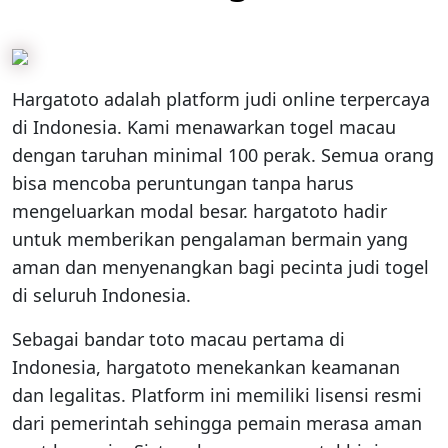
Hargatoto adalah platform judi online terpercaya
di Indonesia. Kami menawarkan togel macau
dengan taruhan minimal 100 perak. Semua orang
bisa mencoba peruntungan tanpa harus
mengeluarkan modal besar. hargatoto hadir
untuk memberikan pengalaman bermain yang
aman dan menyenangkan bagi pecinta judi togel
di seluruh Indonesia.
Sebagai bandar toto macau pertama di
Indonesia, hargatoto menekankan keamanan
dan legalitas. Platform ini memiliki lisensi resmi
dari pemerintah sehingga pemain merasa aman