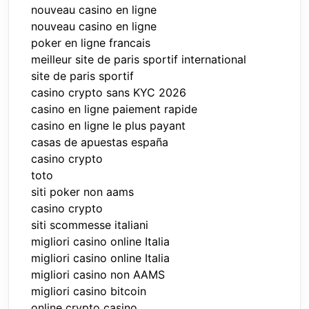
nouveau casino en ligne
nouveau casino en ligne
poker en ligne francais
meilleur site de paris sportif international
site de paris sportif
casino crypto sans KYC 2026
casino en ligne paiement rapide
casino en ligne le plus payant
casas de apuestas españa
casino crypto
toto
siti poker non aams
casino crypto
siti scommesse italiani
migliori casino online Italia
migliori casino online Italia
migliori casino non AAMS
migliori casino bitcoin
online crypto casino