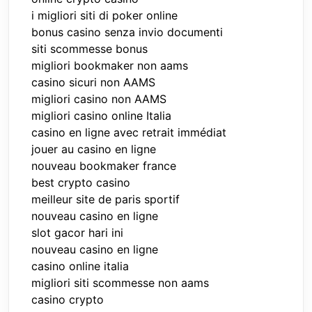
i migliori siti di poker online
bonus casino senza invio documenti
siti scommesse bonus
migliori bookmaker non aams
casino sicuri non AAMS
migliori casino non AAMS
migliori casino online Italia
casino en ligne avec retrait immédiat
jouer au casino en ligne
nouveau bookmaker france
best crypto casino
meilleur site de paris sportif
nouveau casino en ligne
slot gacor hari ini
nouveau casino en ligne
casino online italia
migliori siti scommesse non aams
casino crypto