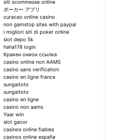
siti scommesse online
ポーカー アプリ
curacao online casino
non gamstop sites with paypal
i migliori siti di poker online
slot depo 5k
haha178 login
Кракен онион ссылка
casino online non AAMS
casino sans verification
casino en ligne france
sungaitoto
sungaitoto
casino en ligne
casino non aams
Yaar win
slot gacor
casinos online fiables
casinos online españa