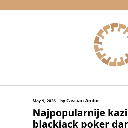
Skip
to
content
Cassian Andor
May 9, 2026
|
by
Najpopularnije kazin
blackjack poker da