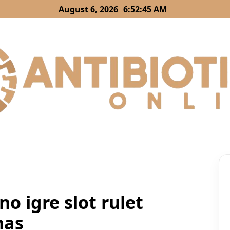
August 6, 2026
6:52:46 AM
o igre slot rulet
nas