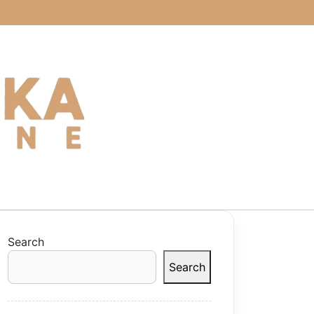
Search
Search