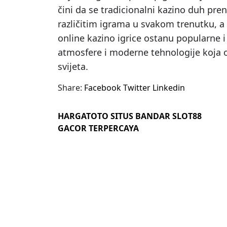
čini da se tradicionalni kazino duh pren
različitim igrama u svakom trenutku, a
online kazino igrice ostanu popularne i
atmosfere i moderne tehnologije koja 
svijeta.
Share:
Facebook
Twitter
Linkedin
HARGATOTO SITUS BANDAR SLOT88
GACOR TERPERCAYA