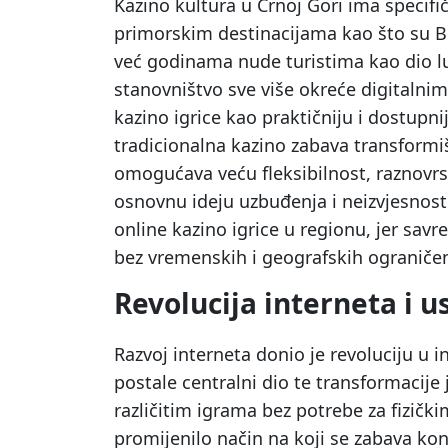
Kazino kultura u Crnoj Gori ima specifi
primorskim destinacijama kao što su Bu
već godinama nude turistima kao dio lu
stanovništvo sve više okreće digitalni
kazino igrice kao praktičniju i dostupni
tradicionalna kazino zabava transformiš
omogućava veću fleksibilnost, raznovr
osnovnu ideju uzbuđenja i neizvjesnost
online kazino igrice u regionu, jer sav
bez vremenskih i geografskih ograničen
Revolucija interneta i 
Razvoj interneta donio je revoluciju u in
postale centralni dio te transformacij
različitim igrama bez potrebe za fizičk
promijenilo način na koji se zabava kon