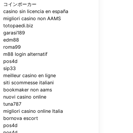
コインポーカー
casino sin licencia en españa
migliori casino non AAMS
totopaedi.biz
garasi189
edm88
roma99
m88 login alternatif
pos4d
sip33
meilleur casino en ligne
siti scommesse italiani
bookmaker non aams
nuovi casino online
tuna787
migliori casino online Italia
bornova escort
pos4d
pos4d