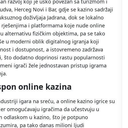
čan razvoj koji je usko povezan sa turizmom i
dva, Herceg Novi i Bar, gdje se kazino sadržaji
ksuznog doživljaja Jadrana, dok se lokalno
m rješenjima i platformama koje nude online
ju alternativu fizičkim objektima, pa se tako
e u moderni oblik digitalnog igranja koji
snost i dostupnost, a istovremeno zadržava
i, što dodatno doprinosi rastu popularnosti
remeni igrači žele jednostavan pristup igrama
ja.
uspon online kazina
dustriji igara na sreću, a online kazino igrice su
e jer omogućavaju igračima da učestvuju u
im odlaskom u kazino, što je potpuno
zumira, pa tako danas milioni ljudi