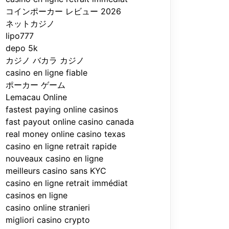
コインポーカー レビュー 2026
ネットカジノ
lipo777
depo 5k
カジノ バカラ カジノ
casino en ligne fiable
ポーカー ゲーム
Lemacau Online
fastest paying online casinos
fast payout online casino canada
real money online casino texas
casino en ligne retrait rapide
nouveaux casino en ligne
meilleurs casino sans KYC
casino en ligne retrait immédiat
casinos en ligne
casino online stranieri
migliori casino crypto