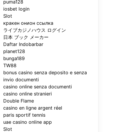
puma128
iosbet login
Slot
кракен онион ссылка
ライブカジノハウス ログイン
日本 ブック メーカー
Daftar Indobarbar
planet128
bunga189
TW88
bonus casino senza deposito e senza
invio documenti
casino online senza documenti
casino online stranieri
Double Flame
casino en ligne argent réel
paris sportif tennis
uae casino online app
Slot