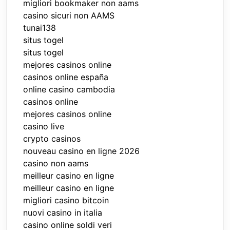
migliori bookmaker non aams
casino sicuri non AAMS
tunai138
situs togel
situs togel
mejores casinos online
casinos online españa
online casino cambodia
casinos online
mejores casinos online
casino live
crypto casinos
nouveau casino en ligne 2026
casino non aams
meilleur casino en ligne
meilleur casino en ligne
migliori casino bitcoin
nuovi casino in italia
casino online soldi veri