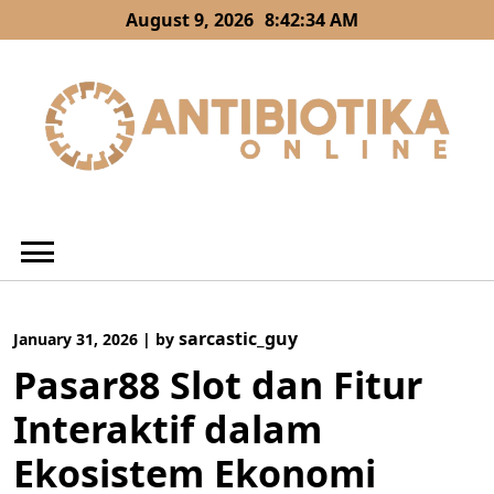
Skip
August 9, 2026
8:42:35 AM
to
content
sarcastic_guy
January 31, 2026
|
by
Pasar88 Slot dan Fitur
Interaktif dalam
Ekosistem Ekonomi