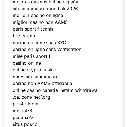
mejores casinos online españa
siti scommesse mondiali 2026
meilleur casino en ligne
migliori casino non AAMS
paris sportif tennis
btc casino
casino en ligne sans KYC
casino en ligne sans verification
mise paris sportif
casino online
online crypto casino
nuovi siti scommesse
casino non AAMS affidabile
online casino canada instant withdrawal
.ca/.com/.net/.org
pos4d login
mortal78
pesona77
situs pos4d