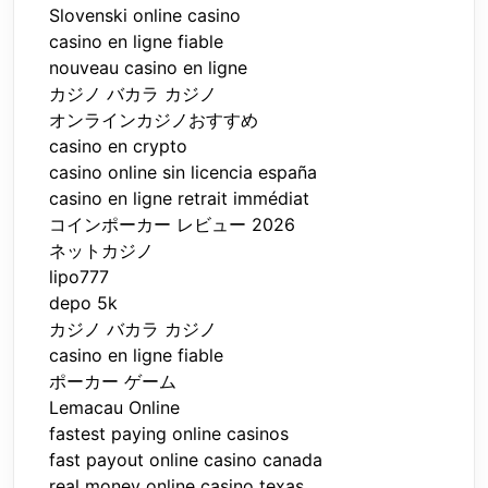
Slovenski online casino
casino en ligne fiable
nouveau casino en ligne
カジノ バカラ カジノ
オンラインカジノおすすめ
casino en crypto
casino online sin licencia españa
casino en ligne retrait immédiat
コインポーカー レビュー 2026
ネットカジノ
lipo777
depo 5k
カジノ バカラ カジノ
casino en ligne fiable
ポーカー ゲーム
Lemacau Online
fastest paying online casinos
fast payout online casino canada
real money online casino texas