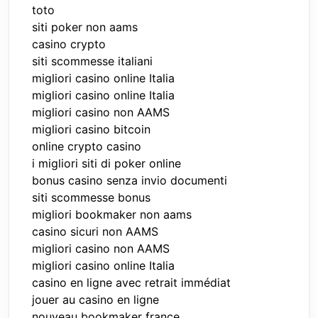
toto
siti poker non aams
casino crypto
siti scommesse italiani
migliori casino online Italia
migliori casino online Italia
migliori casino non AAMS
migliori casino bitcoin
online crypto casino
i migliori siti di poker online
bonus casino senza invio documenti
siti scommesse bonus
migliori bookmaker non aams
casino sicuri non AAMS
migliori casino non AAMS
migliori casino online Italia
casino en ligne avec retrait immédiat
jouer au casino en ligne
nouveau bookmaker france