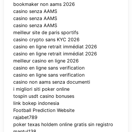
bookmaker non aams 2026
casino senza AAMS
casino senza AAMS
casino senza AAMS
meilleur site de paris sportifs
casino crypto sans KYC 2026
casino en ligne retrait immédiat 2026
casino en ligne retrait immédiat 2026
meilleur casino en ligne 2026
casino en ligne sans verification
casino en ligne sans verification
casino non aams senza documenti
i migliori siti poker online
tospin usdt casino bonuses
link bokep indonesia
Football Prediction Website
rajabet789
poker texas holdem online gratis sin registro
mantul138