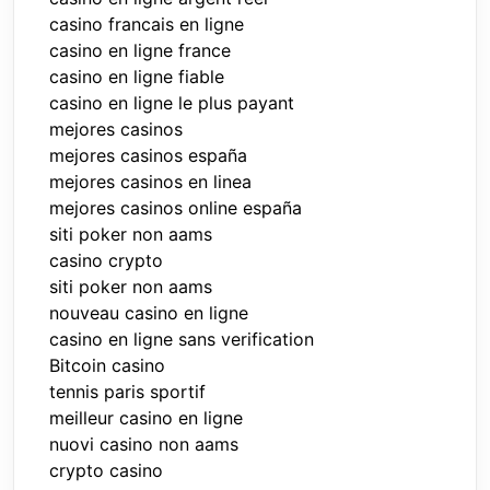
casino francais en ligne
casino en ligne france
casino en ligne fiable
casino en ligne le plus payant
mejores casinos
mejores casinos españa
mejores casinos en linea
mejores casinos online españa
siti poker non aams
casino crypto
siti poker non aams
nouveau casino en ligne
casino en ligne sans verification
Bitcoin casino
tennis paris sportif
meilleur casino en ligne
nuovi casino non aams
crypto casino