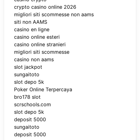
crypto casino online 2026
migliori siti scommesse non aams
siti non AAMS
casino en ligne
casino online esteri
casino online stranieri
migliori siti scommesse
casino non aams
slot jackpot
sungaitoto
slot depo 5k
Poker Online Terpercaya
bro178 slot
scrschools.com
slot depo 5k
deposit 5000
sungaitoto
deposit 5000