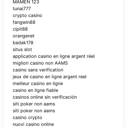
MAMEN 123
tunai777
crypto casino
fangwin88
cipit88
orangenet
badak178
situs slot
application casino en ligne argent réel
migliori casino non AAMS
casino sans verification
jeux de casino en ligne argent reel
meilleur casino en ligne
casino en ligne fiable
casinos online sin verificación
siti poker non aams
siti poker non aams
casino crypto
nuovi casino online