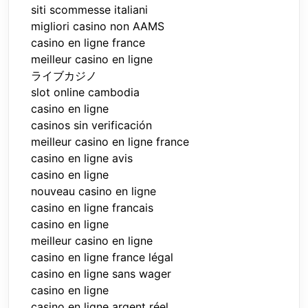
siti scommesse italiani
migliori casino non AAMS
casino en ligne france
meilleur casino en ligne
ライブカジノ
slot online cambodia
casino en ligne
casinos sin verificación
meilleur casino en ligne france
casino en ligne avis
casino en ligne
nouveau casino en ligne
casino en ligne francais
casino en ligne
meilleur casino en ligne
casino en ligne france légal
casino en ligne sans wager
casino en ligne
casino en ligne argent réel