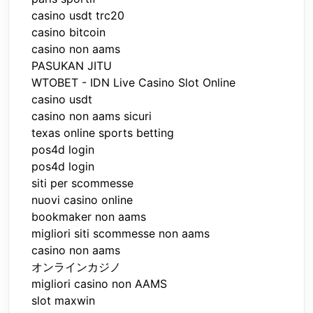
casino usdt trc20
casino bitcoin
casino non aams
PASUKAN JITU
WTOBET - IDN Live Casino Slot Online
casino usdt
casino non aams sicuri
texas online sports betting
pos4d login
pos4d login
siti per scommesse
nuovi casino online
bookmaker non aams
migliori siti scommesse non aams
casino non aams
オンラインカジノ
migliori casino non AAMS
slot maxwin