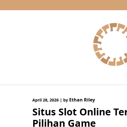
Skip
to
content
Ethan Riley
April 28, 2026
|
by
Situs Slot Online 
Pilihan Game