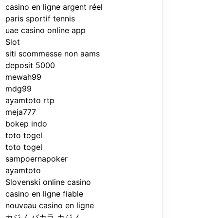
casino en ligne argent réel
paris sportif tennis
uae casino online app
Slot
siti scommesse non aams
deposit 5000
mewah99
mdg99
ayamtoto rtp
meja777
bokep indo
toto togel
toto togel
sampoernapoker
ayamtoto
Slovenski online casino
casino en ligne fiable
nouveau casino en ligne
カジノ バカラ カジノ