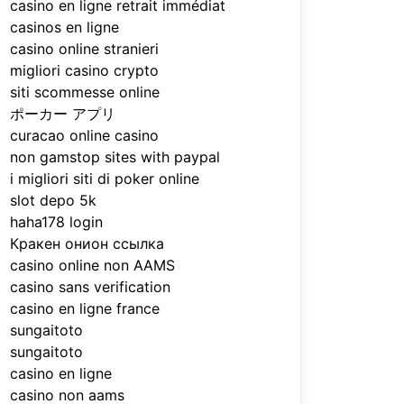
casino en ligne retrait immédiat
casinos en ligne
casino online stranieri
migliori casino crypto
siti scommesse online
ポーカー アプリ
curacao online casino
non gamstop sites with paypal
i migliori siti di poker online
slot depo 5k
haha178 login
Кракен онион ссылка
casino online non AAMS
casino sans verification
casino en ligne france
sungaitoto
sungaitoto
casino en ligne
casino non aams