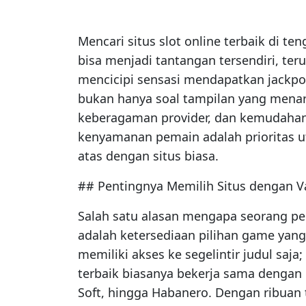
Mencari situs slot online terbaik di ten
bisa menjadi tantangan tersendiri, te
mencicipi sensasi mendapatkan jackpot
bukan hanya soal tampilan yang menar
keberagaman provider, dan kemudahan 
kenyamanan pemain adalah prioritas u
atas dengan situs biasa.
## Pentingnya Memilih Situs dengan V
Salah satu alasan mengapa seorang pe
adalah ketersediaan pilihan game yan
memiliki akses ke segelintir judul saja;
terbaik biasanya bekerja sama dengan p
Soft, hingga Habanero. Dengan ribuan