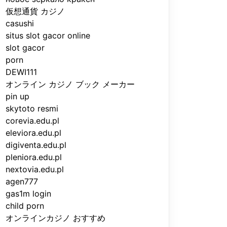
仮想通貨 カジノ
casushi
situs slot gacor online
slot gacor
porn
DEWI111
オンライン カジノ ブック メーカー
pin up
skytoto resmi
corevia.edu.pl
eleviora.edu.pl
digiventa.edu.pl
pleniora.edu.pl
nextovia.edu.pl
agen777
gas1m login
child porn
オンラインカジノ おすすめ