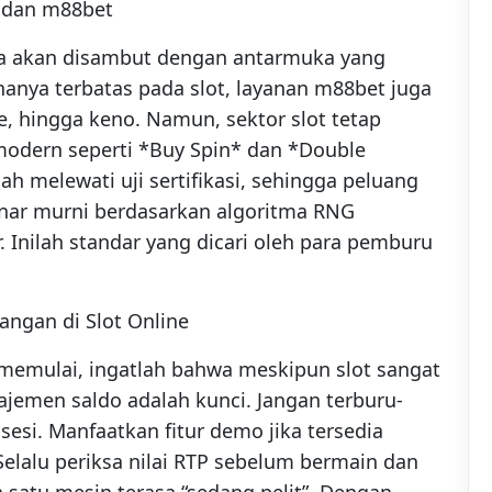
m dan m88bet
a akan disambut dengan antarmuka yang
hanya terbatas pada slot, layanan m88bet juga
e, hingga keno. Namun, sektor slot tetap
modern seperti *Buy Spin* dan *Double
ah melewati uji sertifikasi, sehingga peluang
ar murni berdasarkan algoritma RNG
 Inilah standar yang dicari oleh para pemburu
angan di Slot Online
memulai, ingatlah bahwa meskipun slot sangat
emen saldo adalah kunci. Jangan terburu-
si. Manfaatkan fitur demo jika tersedia
Selalu periksa nilai RTP sebelum bermain dan