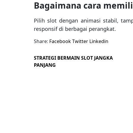
Bagaimana cara memilih
Pilih slot dengan animasi stabil, tam
responsif di berbagai perangkat.
Share:
Facebook
Twitter
Linkedin
STRATEGI BERMAIN SLOT JANGKA
PANJANG