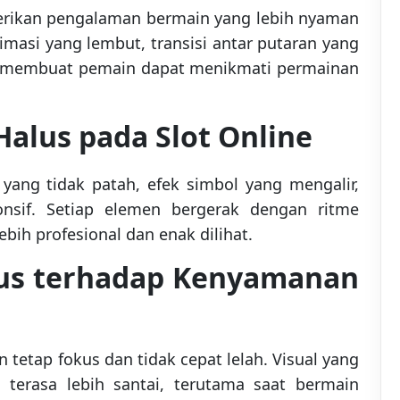
berikan pengalaman bermain yang lebih nyaman
asi yang lembut, transisi antar putaran yang
api membuat pemain dapat menikmati permainan
 Halus pada Slot Online
 yang tidak patah, efek simbol yang mengalir,
nsif. Setiap elemen bergerak dengan ritme
bih profesional dan enak dilihat.
lus terhadap Kenyamanan
etap fokus dan tidak cepat lelah. Visual yang
erasa lebih santai, terutama saat bermain