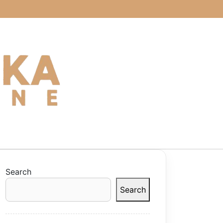
Search
Search