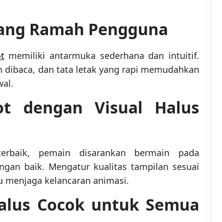
yang Ramah Pengguna
ot
memiliki antarmuka sederhana dan intuitif.
h dibaca, dan tata letak yang rapi memudahkan
al.
ot dengan Visual Halus
erbaik, pemain disarankan bermain pada
gan baik. Mengatur kualitas tampilan sesuai
menjaga kelancaran animasi.
Halus Cocok untuk Semua