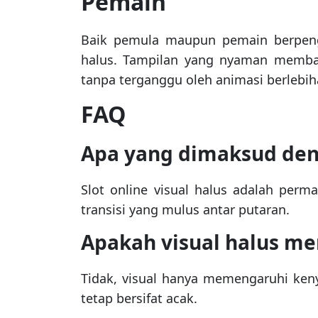
Pemain
Baik pemula maupun pemain berpeng
halus. Tampilan yang nyaman memban
tanpa terganggu oleh animasi berlebih
FAQ
Apa yang dimaksud deng
Slot online visual halus adalah perm
transisi yang mulus antar putaran.
Apakah visual halus m
Tidak, visual hanya memengaruhi ke
tetap bersifat acak.