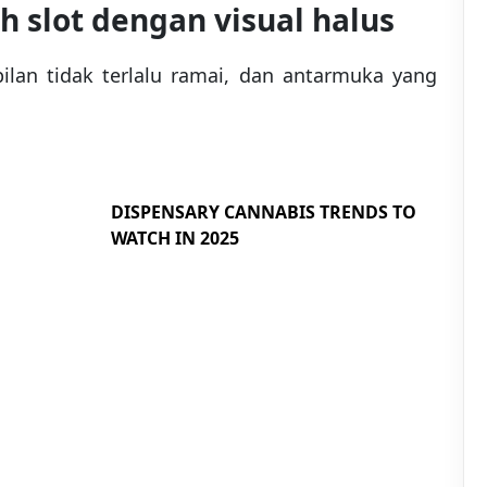
 slot dengan visual halus
pilan tidak terlalu ramai, dan antarmuka yang
DISPENSARY CANNABIS TRENDS TO
WATCH IN 2025