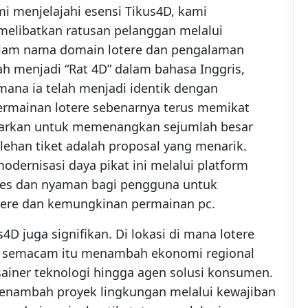
i menjelajahi esensi Tikus4D, kami
elibatkan ratusan pelanggan melalui
alam nama domain lotere dan pengalaman
h menjadi “Rat 4D” dalam bahasa Inggris,
 mana ia telah menjadi identik dengan
 permainan lotere sebenarnya terus memikat
arkan untuk memenangkan sejumlah besar
lehan tiket adalah proposal yang menarik.
odernisasi daya pikat ini melalui platform
ses dan nyaman bagi pengguna untuk
tere dan kemungkinan permainan pc.
4D juga signifikan. Di lokasi di mana lotere
rm semacam itu menambah ekonomi regional
ainer teknologi hingga agen solusi konsumen.
a menambah proyek lingkungan melalui kewajiban