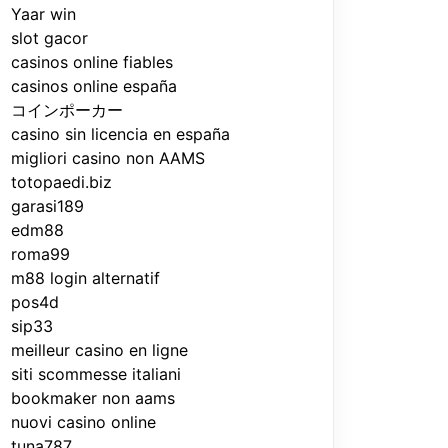
Yaar win
slot gacor
casinos online fiables
casinos online españa
コインポーカー
casino sin licencia en españa
migliori casino non AAMS
totopaedi.biz
garasi189
edm88
roma99
m88 login alternatif
pos4d
sip33
meilleur casino en ligne
siti scommesse italiani
bookmaker non aams
nuovi casino online
tuna787