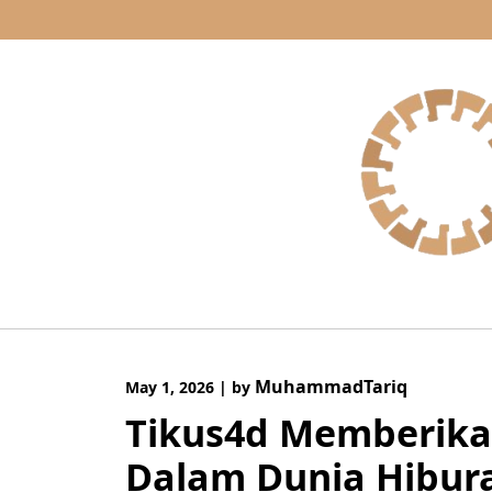
Skip
to
content
MuhammadTariq
May 1, 2026
|
by
Tikus4d Memberik
Dalam Dunia Hibur