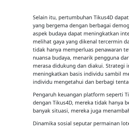
Selain itu, pertumbuhan Tikus4D dapat
yang bergema dengan berbagai demograf
aspek budaya dapat meningkatkan int
melihat gaya yang dikenal tercermin 
tidak hanya memperluas penawaran te
nuansa budaya, menarik pengguna dari
merasa didukung dan diakui. Strategi 
meningkatkan basis individu sambil m
individu mengetahui dan berbagi tentan
Pengaruh keuangan platform seperti Tik
dengan Tikus4D, mereka tidak hanya b
banyak situasi, mereka juga menamba
Dinamika sosial seputar permainan lot