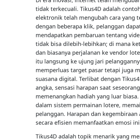
Di era inovasi, internet telah menguba
tidak terkecuali. Tikus4D adalah cont
elektronik telah mengubah cara yang t
dengan beberapa klik, pelanggan dapat
mendapatkan pembaruan tentang vide
tidak bisa dilebih-lebihkan; di mana k
dan biasanya perjalanan ke vendor l
itu langsung ke ujung jari pelangganny
memperluas target pasar tetapi juga 
suasana digital. Terlibat dengan Tiku
angka, sensasi harapan saat seseora
memenangkan hadiah yang luar biasa.
dalam sistem permainan lotere, memai
pelanggan. Harapan dan kegembiraan a
secara efisien memanfaatkan emosi ini
Tikus4D adalah topik menarik yang me