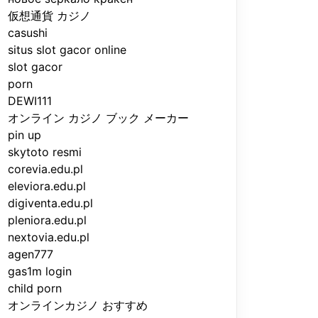
仮想通貨 カジノ
casushi
situs slot gacor online
slot gacor
porn
DEWI111
オンライン カジノ ブック メーカー
pin up
skytoto resmi
corevia.edu.pl
eleviora.edu.pl
digiventa.edu.pl
pleniora.edu.pl
nextovia.edu.pl
agen777
gas1m login
child porn
オンラインカジノ おすすめ