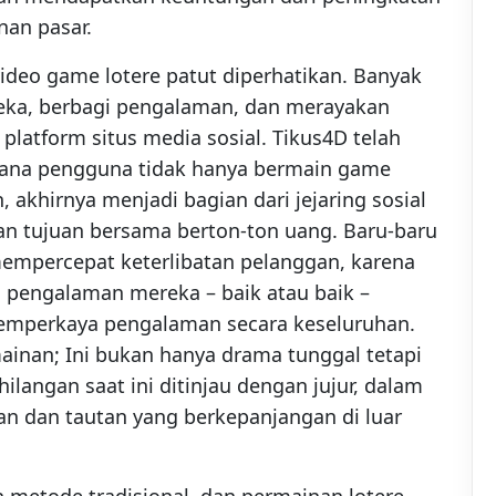
an pasar.
r video game lotere patut diperhatikan. Banyak
ka, berbagi pengalaman, dan merayakan
platform situs media sosial. Tikus4D telah
mana pengguna tidak hanya bermain game
 akhirnya menjadi bagian dari jejaring sosial
an tujuan bersama berton-ton uang. Baru-baru
mempercepat keterlibatan pelanggan, karena
pengalaman mereka – baik atau baik –
emperkaya pengalaman secara keseluruhan.
ainan; Ini bukan hanya drama tunggal tetapi
langan saat ini ditinjau dengan jujur, dalam
n dan tautan yang berkepanjangan di luar