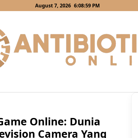
August 7, 2026
6:09:00 PM
Game Online: Dunia
levision Camera Yang