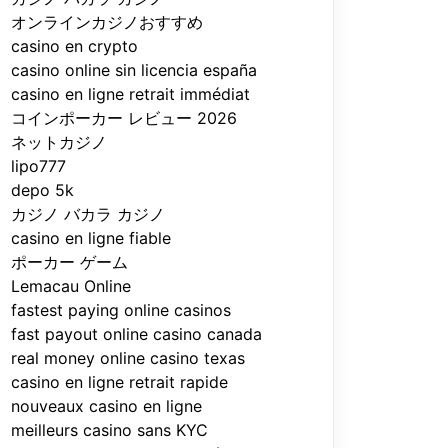
オンラインカジノおすすめ
casino en crypto
casino online sin licencia españa
casino en ligne retrait immédiat
コインポーカー レビュー 2026
ネットカジノ
lipo777
depo 5k
カジノ バカラ カジノ
casino en ligne fiable
ポーカー ゲーム
Lemacau Online
fastest paying online casinos
fast payout online casino canada
real money online casino texas
casino en ligne retrait rapide
nouveaux casino en ligne
meilleurs casino sans KYC