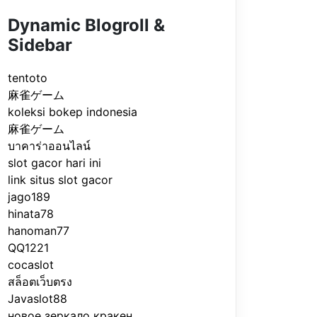
Dynamic Blogroll &
Sidebar
tentoto
麻雀ゲーム
koleksi bokep indonesia
麻雀ゲーム
บาคาร่าออนไลน์
slot gacor hari ini
link situs slot gacor
jago189
hinata78
hanoman77
QQ1221
cocaslot
สล็อตเว็บตรง
Javaslot88
новое зеркало кракен