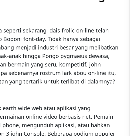
eperti sekarang, dais frolic on-line telah
p Bodoni font-day. Tidak hanya sebagai
embang menjadi industri besar yang melibatkan
 anak-anak hingga Pongo pygmaeus dewasa,
 bermain yang seru, kompetitif, john
a sebenarnya rostrum lark abou on-line itu,
 yang tertarik untuk terlibat di dalamnya?
 earth wide web atau aplikasi yang
ermainan online video berbasis net. Pemain
i phone, mengunduh aplikasi, atau bahkan
on 3 john Console. Beberapa podium populer