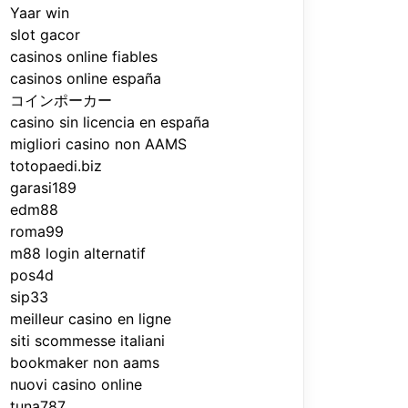
Yaar win
slot gacor
casinos online fiables
casinos online españa
コインポーカー
casino sin licencia en españa
migliori casino non AAMS
totopaedi.biz
garasi189
edm88
roma99
m88 login alternatif
pos4d
sip33
meilleur casino en ligne
siti scommesse italiani
bookmaker non aams
nuovi casino online
tuna787