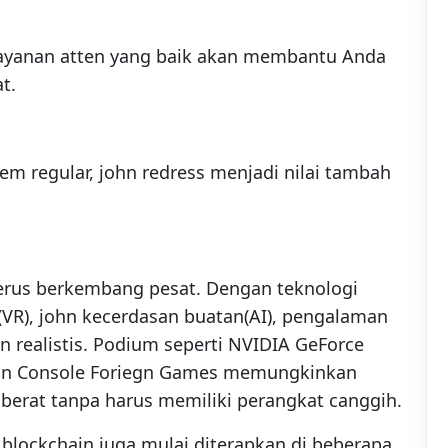
yanan atten yang baik akan membantu Anda
t.
tem regular, john redress menjadi nilai tambah
 terus berkembang pesat. Dengan teknologi
h(VR), john kecerdasan buatan(AI), pengalaman
n realistis. Podium seperti NVIDIA GeForce
john Console Foriegn Games memungkinkan
berat tanpa harus memiliki perangkat canggih.
i blockchain juga mulai diterapkan di beberapa