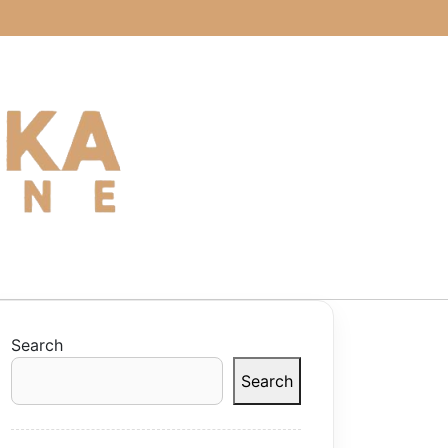
Search
Search