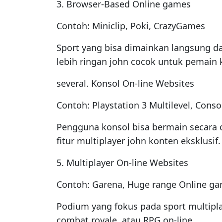
3. Browser-Based Online games
Contoh: Miniclip, Poki, CrazyGames
Sport yang bisa dimainkan langsung 
lebih ringan john cocok untuk pemain 
several. Konsol On-line Websites
Contoh: Playstation 3 Multilevel, Consol
Pengguna konsol bisa bermain secara 
fitur multiplayer john konten eksklusif.
5. Multiplayer On-line Websites
Contoh: Garena, Huge range Online ga
Podium yang fokus pada sport multipla
combat royale, atau RPG on-line.