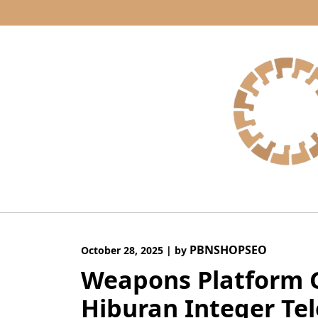
Skip
to
content
PBNSHOPSEO
October 28, 2025
|
by
Weapons Platform 
Hiburan Integer Te