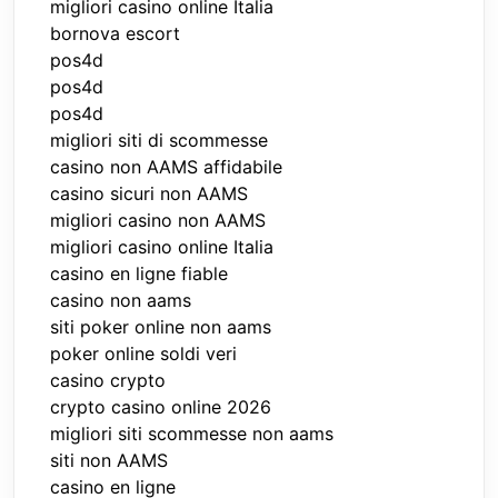
migliori casino online Italia
bornova escort
pos4d
pos4d
pos4d
migliori siti di scommesse
casino non AAMS affidabile
casino sicuri non AAMS
migliori casino non AAMS
migliori casino online Italia
casino en ligne fiable
casino non aams
siti poker online non aams
poker online soldi veri
casino crypto
crypto casino online 2026
migliori siti scommesse non aams
siti non AAMS
casino en ligne