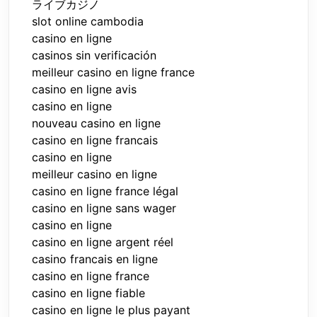
ライブカジノ
slot online cambodia
casino en ligne
casinos sin verificación
meilleur casino en ligne france
casino en ligne avis
casino en ligne
nouveau casino en ligne
casino en ligne francais
casino en ligne
meilleur casino en ligne
casino en ligne france légal
casino en ligne sans wager
casino en ligne
casino en ligne argent réel
casino francais en ligne
casino en ligne france
casino en ligne fiable
casino en ligne le plus payant