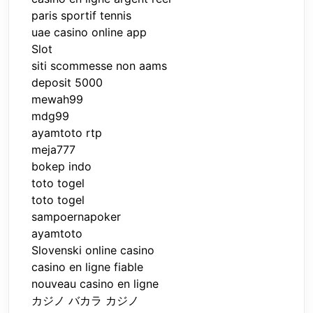
paris sportif tennis
uae casino online app
Slot
siti scommesse non aams
deposit 5000
mewah99
mdg99
ayamtoto rtp
meja777
bokep indo
toto togel
toto togel
sampoernapoker
ayamtoto
Slovenski online casino
casino en ligne fiable
nouveau casino en ligne
カジノ バカラ カジノ