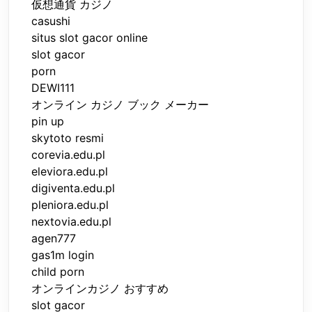
仮想通貨 カジノ
casushi
situs slot gacor online
slot gacor
porn
DEWI111
オンライン カジノ ブック メーカー
pin up
skytoto resmi
corevia.edu.pl
eleviora.edu.pl
digiventa.edu.pl
pleniora.edu.pl
nextovia.edu.pl
agen777
gas1m login
child porn
オンラインカジノ おすすめ
slot gacor