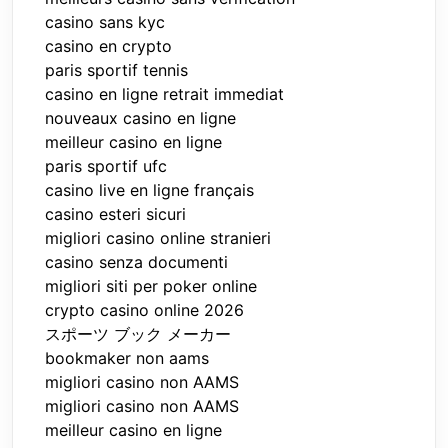
casino sans kyc
casino en crypto
paris sportif tennis
casino en ligne retrait immediat
nouveaux casino en ligne
meilleur casino en ligne
paris sportif ufc
casino live en ligne français
casino esteri sicuri
migliori casino online stranieri
casino senza documenti
migliori siti per poker online
crypto casino online 2026
スポーツ ブック メーカー
bookmaker non aams
migliori casino non AAMS
migliori casino non AAMS
meilleur casino en ligne