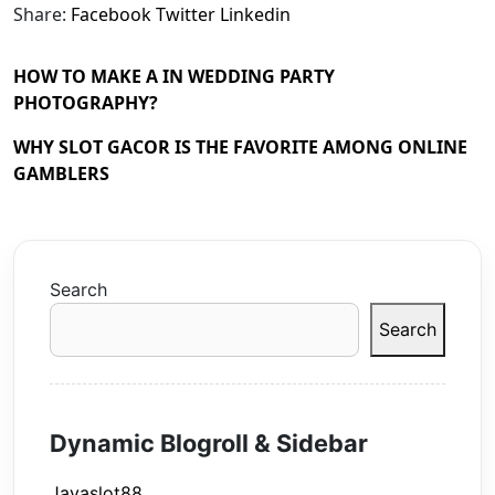
Share:
Facebook
Twitter
Linkedin
HOW TO MAKE A IN WEDDING PARTY
PHOTOGRAPHY?
WHY SLOT GACOR IS THE FAVORITE AMONG ONLINE
GAMBLERS
Search
Search
Dynamic Blogroll & Sidebar
Javaslot88