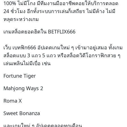
100% ไม่มีโกง มีทีมงานมืออาชีพคอยให้บริการตลอด
24 ชั่วโมง อีกทั้งระบบการเล่นก็เสถียร ไม่มีค้าง ไม่มี
หลุดระหว่างเกม
เกมสล็อตยอดฮิตใน BETFLIX666
เว็บ เบทฟิก666 อัปเดตเกมใหม่ ๆ เข้ามาอยู่เสมอ ทั้งเกม
สล็อตแบบ 3 แถว 5 แถว หรือสล็อตวิดีโอกราฟิกสวย ๆ
เล่นเพลินไม่มีเบื่อ เช่น
Fortune Tiger
Mahjong Ways 2
Roma X
Sweet Bonanza
และเกมใหม่ ๆ อัปเดตตลอดทุกเดือน