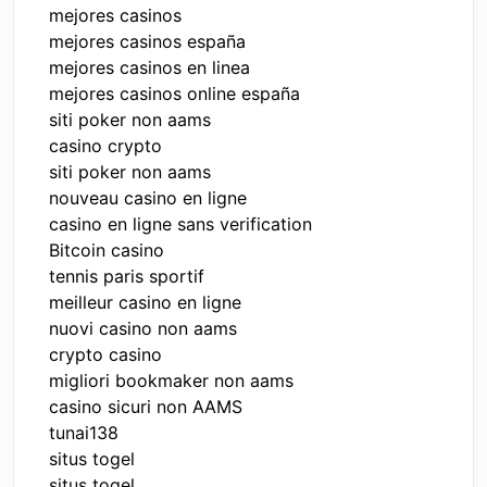
mejores casinos
mejores casinos españa
mejores casinos en linea
mejores casinos online españa
siti poker non aams
casino crypto
siti poker non aams
nouveau casino en ligne
casino en ligne sans verification
Bitcoin casino
tennis paris sportif
meilleur casino en ligne
nuovi casino non aams
crypto casino
migliori bookmaker non aams
casino sicuri non AAMS
tunai138
situs togel
situs togel