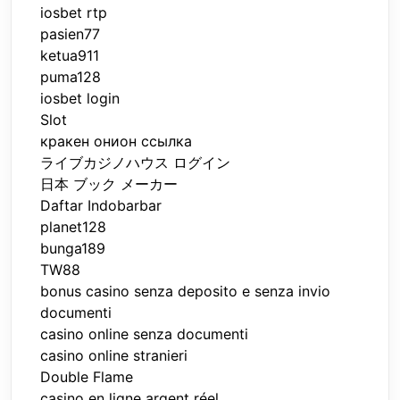
iosbet rtp
pasien77
ketua911
puma128
iosbet login
Slot
кракен онион ссылка
ライブカジノハウス ログイン
日本 ブック メーカー
Daftar Indobarbar
planet128
bunga189
TW88
bonus casino senza deposito e senza invio
documenti
casino online senza documenti
casino online stranieri
Double Flame
casino en ligne argent réel